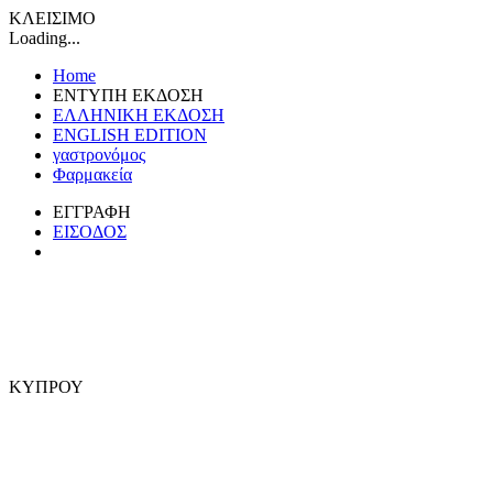
ΚΛΕΙΣΙΜΟ
Loading...
Home
ΕΝΤΥΠΗ ΕΚΔΟΣΗ
ΕΛΛΗΝΙΚΗ ΕΚΔΟΣΗ
ENGLISH EDITION
γαστρονόμος
Φαρμακεία
ΕΓΓΡΑΦΗ
ΕΙΣΟΔΟΣ
ΚΥΠΡΟΥ