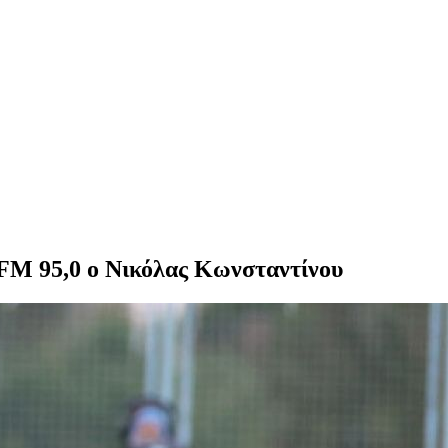
FM 95,0 ο Νικόλας Κωνσταντίνου