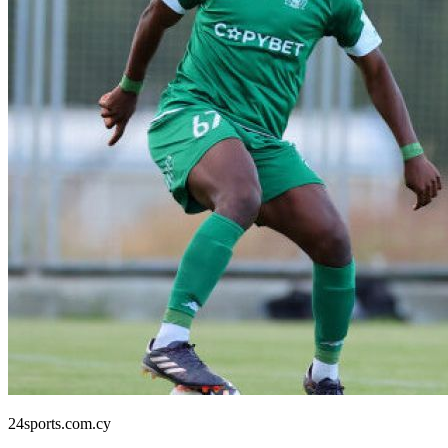
24sports.com.cy