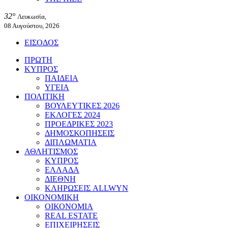
32°
Λευκωσία,
08 Αυγούστου, 2026
ΕΙΣΟΔΟΣ
ΠΡΩΤΗ
ΚΥΠΡΟΣ
ΠΑΙΔΕΙΑ
ΥΓΕΙΑ
ΠΟΛΙΤΙΚΗ
ΒΟΥΛΕΥΤΙΚΕΣ 2026
ΕΚΛΟΓΕΣ 2024
ΠΡΟΕΔΡΙΚΕΣ 2023
ΔΗΜΟΣΚΟΠΗΣΕΙΣ
ΔΙΠΛΩΜΑΤΙΑ
ΑΘΛΗΤΙΣΜΟΣ
ΚΥΠΡΟΣ
ΕΛΛΑΔΑ
ΔΙΕΘΝΗ
ΚΛΗΡΩΣΕΙΣ ALLWYN
ΟΙΚΟΝΟΜΙΚΗ
ΟΙΚΟΝΟΜΙΑ
REAL ESTATE
ΕΠΙΧΕΙΡΗΣΕΙΣ