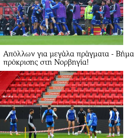
Απόλλων για μεγάλα πράγματα - Βήμα
πρόκρισης στη Νορβηγία!