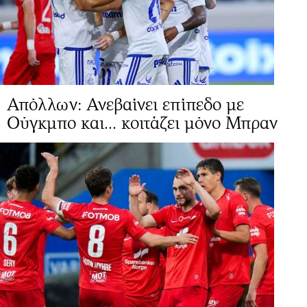
Απόλλων: Ανεβαίνει επίπεδο με
Ούγκμπο και... κοιτάζει μόνο Μπραν