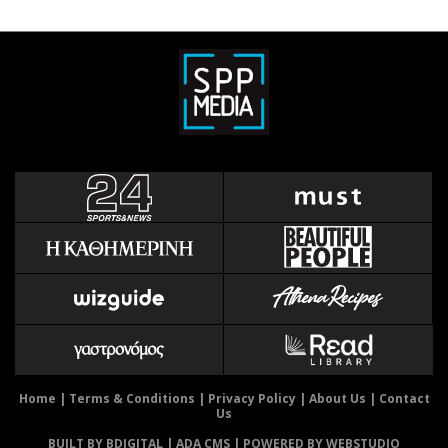
Home
|
Terms & Conditions
|
Privacy Policy
|
About Us
|
Contact
Us
BUILT BY BDIGITAL
| ADA CMS |
POWERED BY WEBSTUDIO