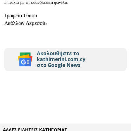
επιτυχία με τη κυανόλευκη φανέλα.
Γραφείο Τύπου
Απόλλων Λεμεσού
»
Ακολουθήστε το
kathimerini.com.cy
στο Google News
ΑΛΛΕΣ ΕΙΔΗΣΕΙΣ ΚΑΤΗΓΟΡΙΑΣ