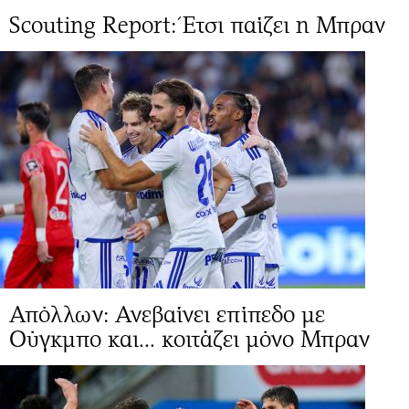
Scouting Report: Έτσι παίζει η Μπραν
Απόλλων: Ανεβαίνει επίπεδο με
Ούγκμπο και... κοιτάζει μόνο Μπραν