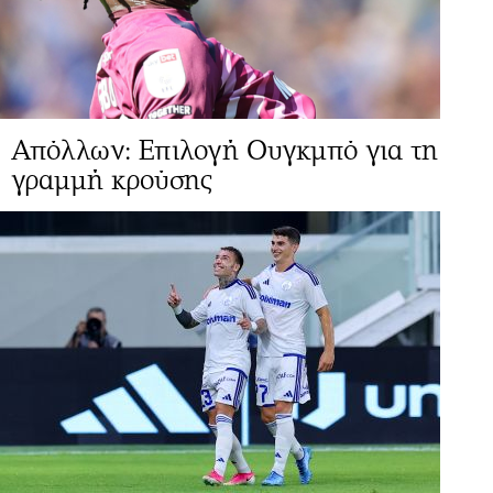
Απόλλων: Επιλογή Ουγκμπό για τη
γραμμή κρούσης