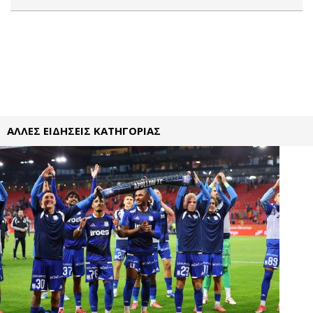
ΑΛΛΕΣ ΕΙΔΗΣΕΙΣ ΚΑΤΗΓΟΡΙΑΣ