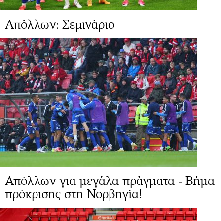
Απόλλων: Σεμινάριο
Απόλλων για μεγάλα πράγματα - Βήμα
πρόκρισης στη Νορβηγία!