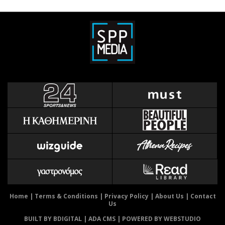
Home
|
Terms & Conditions
|
Privacy Policy
|
About Us
|
Contact
Us
BUILT BY BDIGITAL
| ADA CMS |
POWERED BY WEBSTUDIO