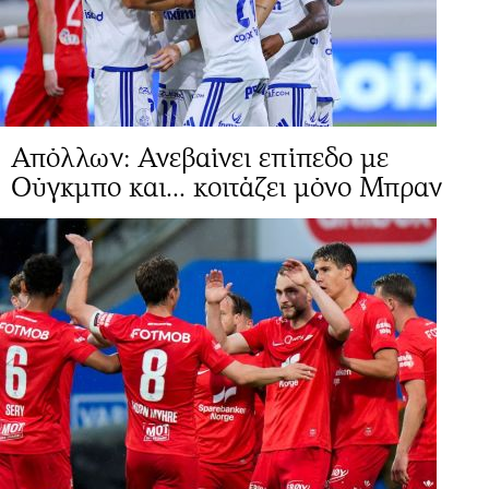
Απόλλων: Ανεβαίνει επίπεδο με
Ούγκμπο και... κοιτάζει μόνο Μπραν