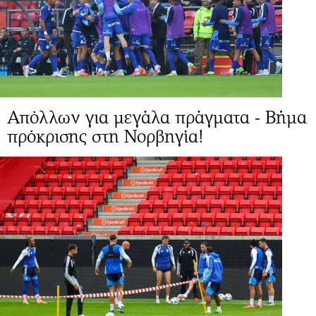
Απόλλων για μεγάλα πράγματα - Βήμα
πρόκρισης στη Νορβηγία!