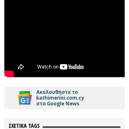
Ακολουθήστε το
kathimerini.com.cy
στο Google News
ΣΧΕΤΙΚΑ TAGS