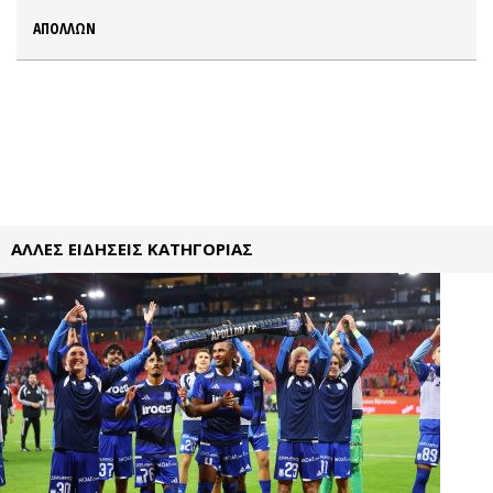
ΑΠΟΛΛΩΝ
ΑΛΛΕΣ ΕΙΔΗΣΕΙΣ ΚΑΤΗΓΟΡΙΑΣ