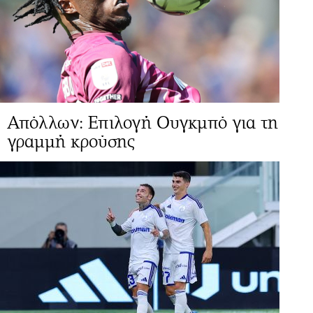
Απόλλων: Επιλογή Ουγκμπό για τη
γραμμή κρούσης