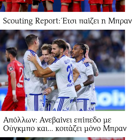
Scouting Report: Έτσι παίζει η Μπραν
Απόλλων: Ανεβαίνει επίπεδο με
Ούγκμπο και... κοιτάζει μόνο Μπραν