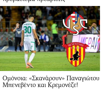
Ομόνοια: «Σκανάρουν» Παναγιώτου
Μπενεβέντο και Κρεμονέζε!