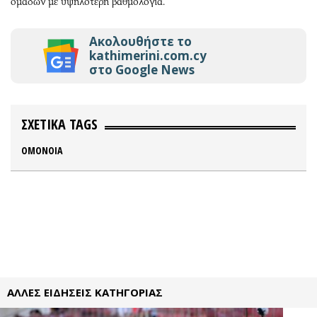
ομάδων με υψηλότερη βαθμολογία.
Ακολουθήστε το
kathimerini.com.cy
στο Google News
ΣΧΕΤΙΚΑ TAGS
ΟΜΟΝΟΙΑ
ΑΛΛΕΣ ΕΙΔΗΣΕΙΣ ΚΑΤΗΓΟΡΙΑΣ