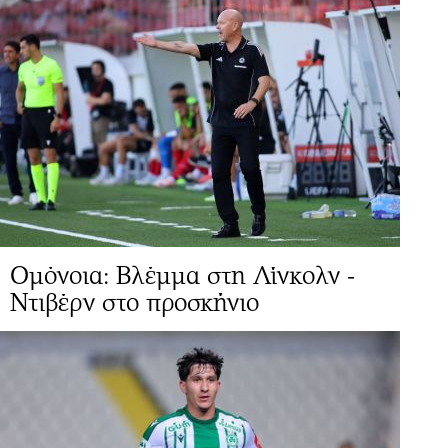
Ομόνοια: Βλέμμα στη Λίνκολν -
Ντιβέρν στο προσκήνιο