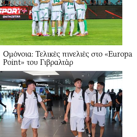
Ομόνοια: Τελικές πινελιές στο «Europa
Point» του Γιβραλτάρ