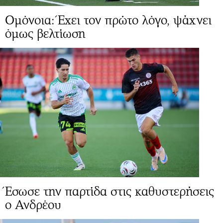
Ομόνοια: Έχει τον πρώτο λόγο, ψάχνει
όμως βελτίωση
Έσωσε την παρτίδα στις καθυστερήσεις
ο Ανδρέου