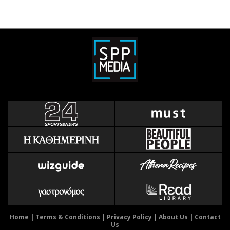
Home
|
Terms & Conditions
|
Privacy Policy
|
About Us
|
Contact
Us