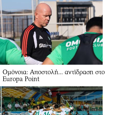
Ομόνοια: Αποστολή... αντίδραση στο
Europa Point