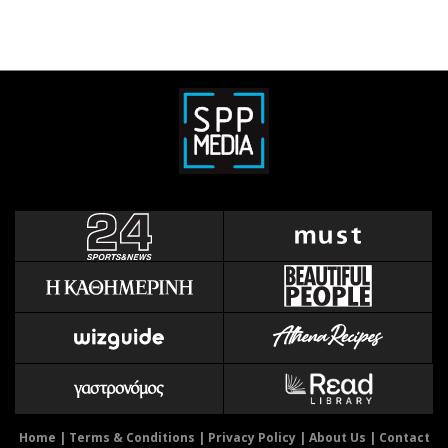
Home
|
Terms & Conditions
|
Privacy Policy
|
About Us
|
Contact