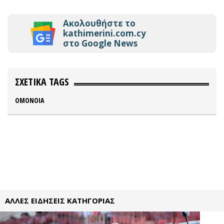
Ακολουθήστε το
kathimerini.com.cy
στο Google News
ΣΧΕΤΙΚΑ TAGS
ΟΜΟΝΟΙΑ
ΑΛΛΕΣ ΕΙΔΗΣΕΙΣ ΚΑΤΗΓΟΡΙΑΣ