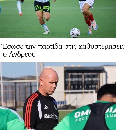
Έσωσε την παρτίδα στις καθυστερήσεις
ο Ανδρέου