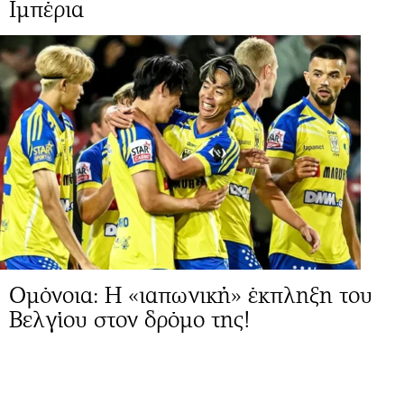
Ιμπέρια
Ομόνοια: Η «ιαπωνική» έκπληξη του
Βελγίου στον δρόμο της!