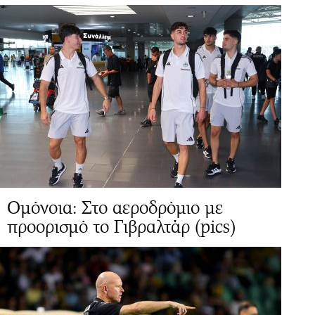
Ομόνοια: Στο αεροδρόμιο με
προορισμό το Γιβραλτάρ (pics)