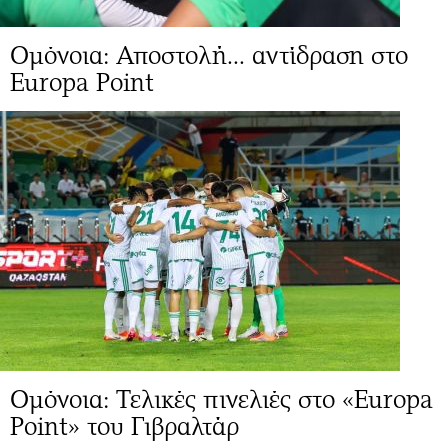
Ομόνοια: Αποστολή... αντίδραση στο
Europa Point
Ομόνοια: Τελικές πινελιές στο «Europa
Point» του Γιβραλτάρ