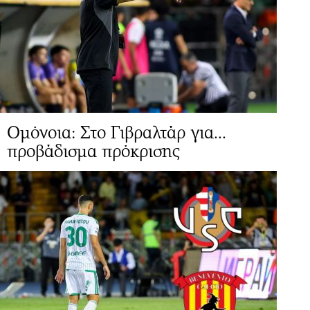
Ομόνοια: Στο Γιβραλτάρ για...
προβάδισμα πρόκρισης