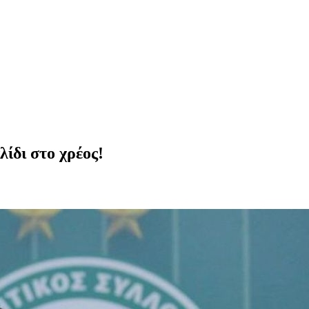
ίδι στο χρέος!