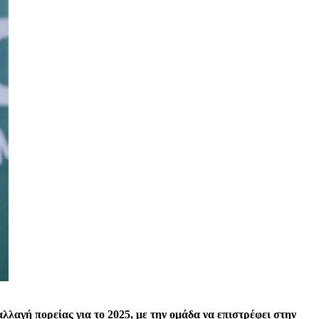
λαγή πορείας για το 2025, με την ομάδα να επιστρέφει στην