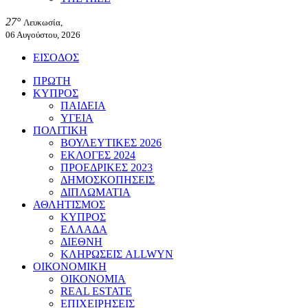
27°
Λευκωσία,
06 Αυγούστου, 2026
ΕΙΣΟΔΟΣ
ΠΡΩΤΗ
ΚΥΠΡΟΣ
ΠΑΙΔΕΙΑ
ΥΓΕΙΑ
ΠΟΛΙΤΙΚΗ
ΒΟΥΛΕΥΤΙΚΕΣ 2026
ΕΚΛΟΓΕΣ 2024
ΠΡΟΕΔΡΙΚΕΣ 2023
ΔΗΜΟΣΚΟΠΗΣΕΙΣ
ΔΙΠΛΩΜΑΤΙΑ
ΑΘΛΗΤΙΣΜΟΣ
ΚΥΠΡΟΣ
ΕΛΛΑΔΑ
ΔΙΕΘΝΗ
ΚΛΗΡΩΣΕΙΣ ALLWYN
ΟΙΚΟΝΟΜΙΚΗ
ΟΙΚΟΝΟΜΙΑ
REAL ESTATE
ΕΠΙΧΕΙΡΗΣΕΙΣ