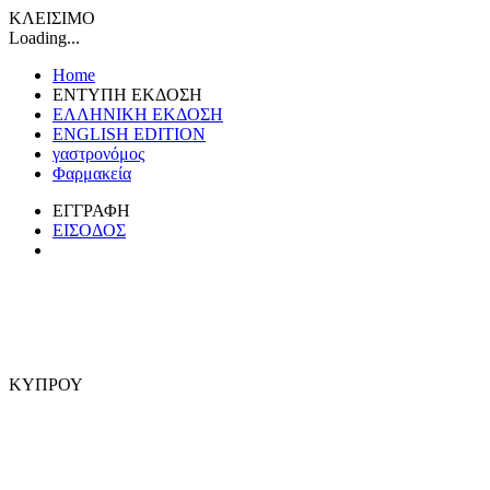
ΚΛΕΙΣΙΜΟ
Loading...
Home
ΕΝΤΥΠΗ ΕΚΔΟΣΗ
ΕΛΛΗΝΙΚΗ ΕΚΔΟΣΗ
ENGLISH EDITION
γαστρονόμος
Φαρμακεία
ΕΓΓΡΑΦΗ
ΕΙΣΟΔΟΣ
ΚΥΠΡΟΥ