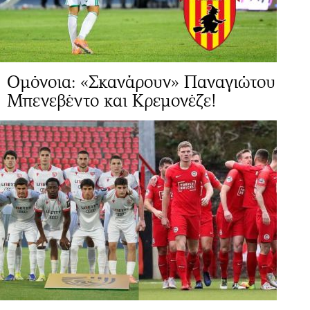
Ομόνοια: «Σκανάρουν» Παναγιώτου
Μπενεβέντο και Κρεμονέζε!