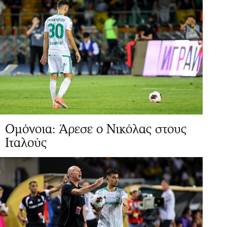
Ομόνοια: Άρεσε ο Νικόλας στους
Ιταλούς