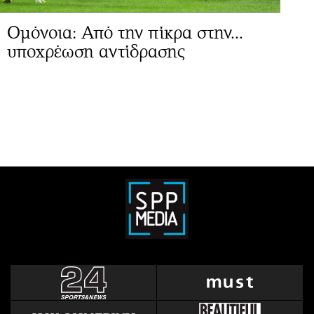
Ομόνοια: Από την πίκρα στην...
υποχρέωση αντίδρασης