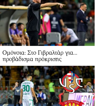
Ομόνοια: Στο Γιβραλτάρ για...
προβάδισμα πρόκρισης