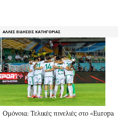
ΑΛΛΕΣ ΕΙΔΗΣΕΙΣ ΚΑΤΗΓΟΡΙΑΣ
Ομόνοια: Τελικές πινελιές στο «Europa