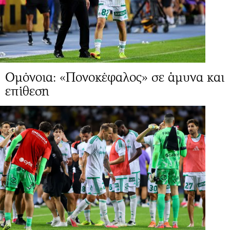
Ομόνοια: «Πονοκέφαλος» σε άμυνα και
επίθεση