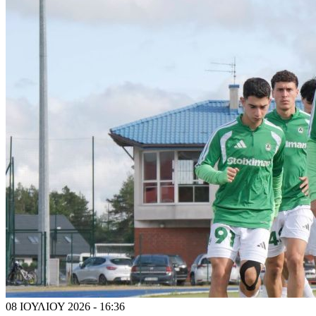
08 ΙΟΥΛΙΟΥ 2026 - 16:36