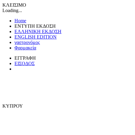
ΚΛΕΙΣΙΜΟ
Loading...
Home
ΕΝΤΥΠΗ ΕΚΔΟΣΗ
ΕΛΛΗΝΙΚΗ ΕΚΔΟΣΗ
ENGLISH EDITION
γαστρονόμος
Φαρμακεία
ΕΓΓΡΑΦΗ
ΕΙΣΟΔΟΣ
ΚΥΠΡΟΥ