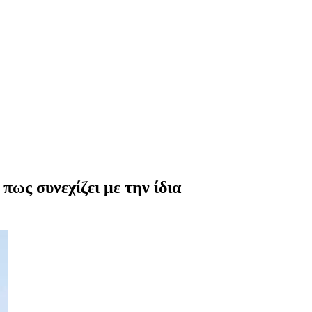
πως συνεχίζει με την ίδια