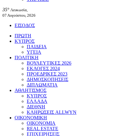
35°
Λευκωσία,
07 Αυγούστου, 2026
ΕΙΣΟΔΟΣ
ΠΡΩΤΗ
ΚΥΠΡΟΣ
ΠΑΙΔΕΙΑ
ΥΓΕΙΑ
ΠΟΛΙΤΙΚΗ
ΒΟΥΛΕΥΤΙΚΕΣ 2026
ΕΚΛΟΓΕΣ 2024
ΠΡΟΕΔΡΙΚΕΣ 2023
ΔΗΜΟΣΚΟΠΗΣΕΙΣ
ΔΙΠΛΩΜΑΤΙΑ
ΑΘΛΗΤΙΣΜΟΣ
ΚΥΠΡΟΣ
ΕΛΛΑΔΑ
ΔΙΕΘΝΗ
ΚΛΗΡΩΣΕΙΣ ALLWYN
ΟΙΚΟΝΟΜΙΚΗ
ΟΙΚΟΝΟΜΙΑ
REAL ESTATE
ΕΠΙΧΕΙΡΗΣΕΙΣ