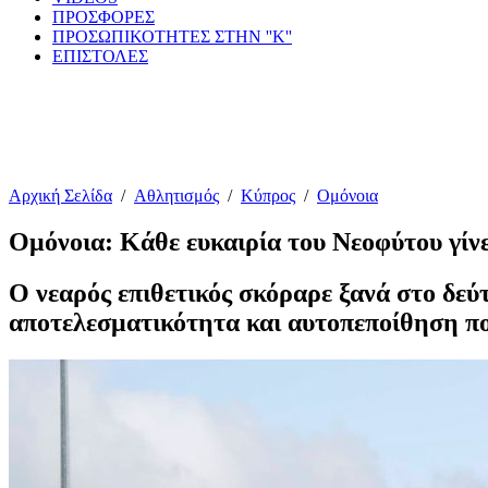
ΠΡΟΣΦΟΡΕΣ
ΠΡΟΣΩΠΙΚΟΤΗΤΕΣ ΣΤΗΝ ''Κ''
ΕΠΙΣΤΟΛΕΣ
Αρχική Σελίδα
/
Αθλητισμός
/
Κύπρος
/
Ομόνοια
Ομόνοια: Κάθε ευκαιρία του Νεοφύτου γίνε
Ο νεαρός επιθετικός σκόραρε ξανά στο δεύτ
αποτελεσματικότητα και αυτοπεποίθηση πο