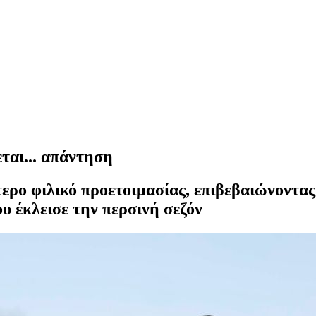
ται... απάντηση
ερο φιλικό προετοιμασίας, επιβεβαιώνοντας 
υ έκλεισε την περσινή σεζόν