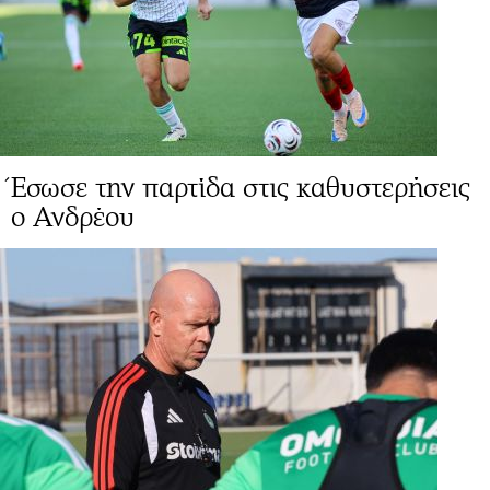
Έσωσε την παρτίδα στις καθυστερήσεις
ο Ανδρέου