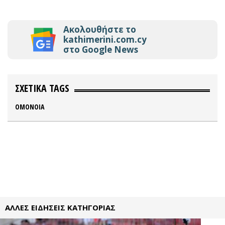
Ακολουθήστε το
kathimerini.com.cy
στο Google News
ΣΧΕΤΙΚΑ TAGS
ΟΜΟΝΟΙΑ
ΑΛΛΕΣ ΕΙΔΗΣΕΙΣ ΚΑΤΗΓΟΡΙΑΣ