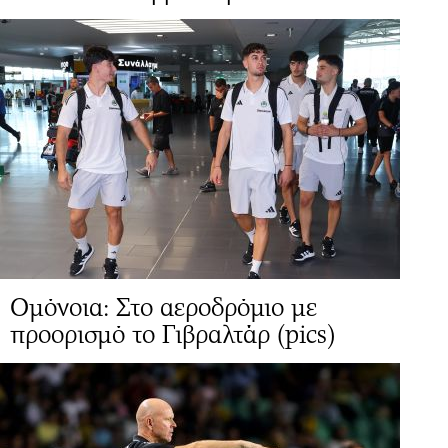
Ομόνοια: Στο αεροδρόμιο με
προορισμό το Γιβραλτάρ (pics)