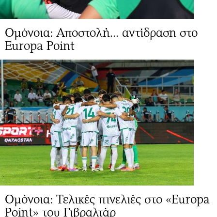
Ομόνοια: Αποστολή... αντίδραση στο
Europa Point
Ομόνοια: Τελικές πινελιές στο «Europa
Point» του Γιβραλτάρ