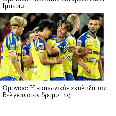
Ιμπέρια
Ομόνοια: Η «ιαπωνική» έκπληξη του
Βελγίου στον δρόμο της!