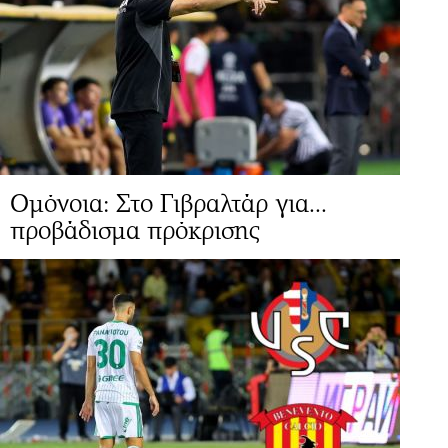
Ομόνοια: Στο Γιβραλτάρ για...
προβάδισμα πρόκρισης