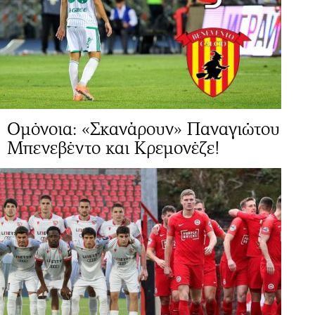
Ομόνοια: «Σκανάρουν» Παναγιώτου
Μπενεβέντο και Κρεμονέζε!