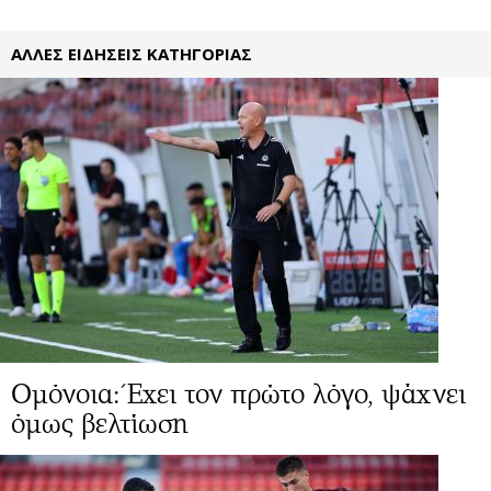
ΑΛΛΕΣ ΕΙΔΗΣΕΙΣ ΚΑΤΗΓΟΡΙΑΣ
Ομόνοια: Έχει τον πρώτο λόγο, ψάχνει
όμως βελτίωση