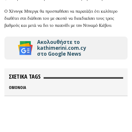
Ο Χένινγκ Μπεργκ θα προσπαθήσει να παρατάξει ότι καλύτερο
διαθέτει στη διάθεση του με σκοπό να διεκδικήσει τους τρεις
βαθμούς και μετά να δει το παιχνίδι με την Ντιναμό Κιέβου.
Ακολουθήστε το
kathimerini.com.cy
στο Google News
ΣΧΕΤΙΚΑ TAGS
ΟΜΟΝΟΙΑ