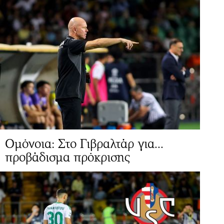
Ομόνοια: Στο Γιβραλτάρ για...
προβάδισμα πρόκρισης