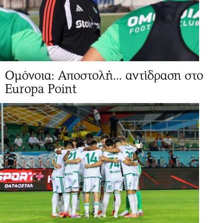
Ομόνοια: Αποστολή... αντίδραση στο
Europa Point