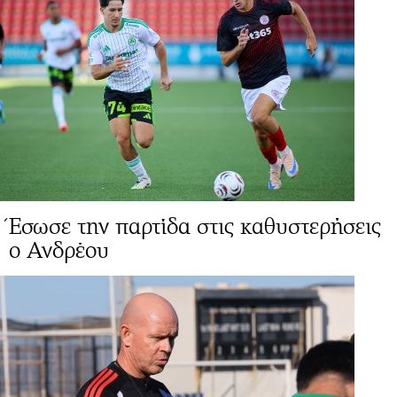
Έσωσε την παρτίδα στις καθυστερήσεις
ο Ανδρέου