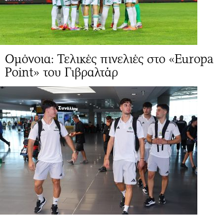
Ομόνοια: Τελικές πινελιές στο «Europa
Point» του Γιβραλτάρ