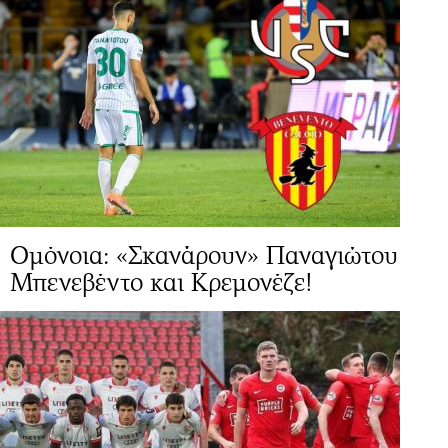
Ομόνοια: «Σκανάρουν» Παναγιώτου
Μπενεβέντο και Κρεμονέζε!