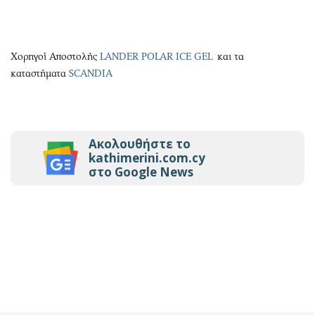
Χορηγοί Αποστολής
LANDER POLAR ICE GEL
και τα
καταστήματα
SCANDIA
Ακολουθήστε το
kathimerini.com.cy
στο Google News