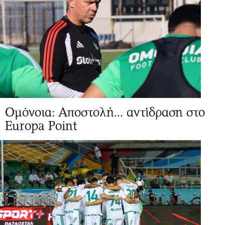
Ομόνοια: Αποστολή... αντίδραση στο
Europa Point