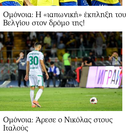
Ομόνοια: Η «ιαπωνική» έκπληξη του
Βελγίου στον δρόμο της!
Ομόνοια: Άρεσε ο Νικόλας στους
Ιταλούς