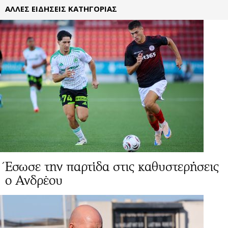
ΑΛΛΕΣ ΕΙΔΗΣΕΙΣ ΚΑΤΗΓΟΡΙΑΣ
Έσωσε την παρτίδα στις καθυστερήσεις
ο Ανδρέου