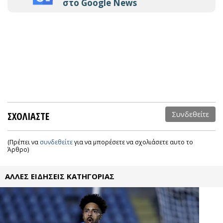
στο Google News
ΣΧΟΛΙΑΣΤΕ
Συνδεθείτε
(Πρέπει να
συνδεθείτε
για να μπορέσετε να σχολιάσετε αυτο το
Άρθρο)
ΑΛΛΕΣ ΕΙΔΗΣΕΙΣ ΚΑΤΗΓΟΡΙΑΣ