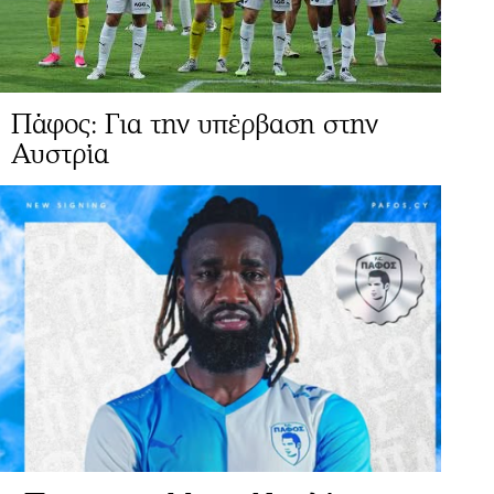
Πάφος: Για την υπέρβαση στην
Αυστρία