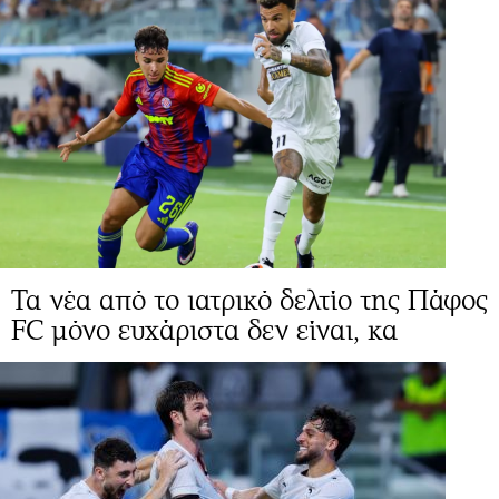
Τα νέα από το ιατρικό δελτίο της Πάφος
FC μόνο ευχάριστα δεν είναι, κα