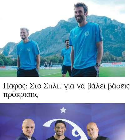
Πάφος: Στο Σπλιτ για να βάλει βάσεις
πρόκρισης