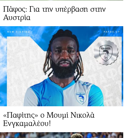
Πάφος: Για την υπέρβαση στην
Αυστρία
«Παφίτης» ο Μουμί Νικολά
Ενγκαμαλέου!