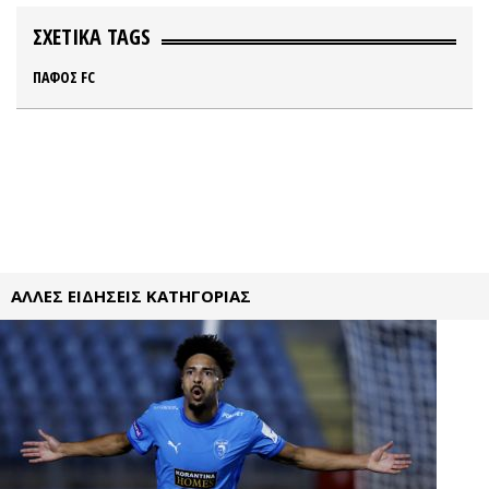
ΣΧΕΤΙΚΑ TAGS
ΠΑΦΟΣ FC
ΑΛΛΕΣ ΕΙΔΗΣΕΙΣ ΚΑΤΗΓΟΡΙΑΣ