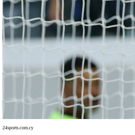
24sports.com.cy