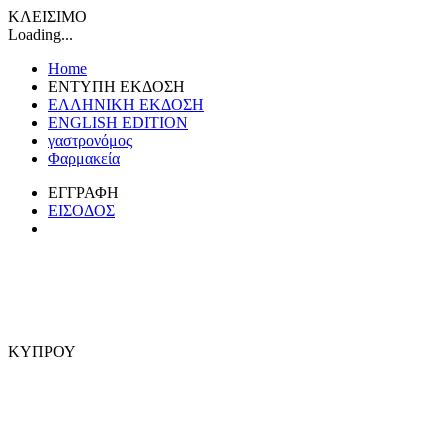
ΚΛΕΙΣΙΜΟ
Loading...
Home
ΕΝΤΥΠΗ ΕΚΔΟΣΗ
ΕΛΛΗΝΙΚΗ ΕΚΔΟΣΗ
ENGLISH EDITION
γαστρονόμος
Φαρμακεία
ΕΓΓΡΑΦΗ
ΕΙΣΟΔΟΣ
ΚΥΠΡΟΥ