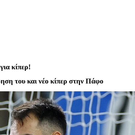
για κίπερ!
ηση του και νέο κίπερ στην Πάφο