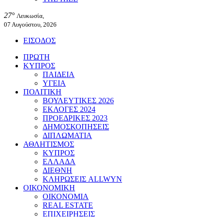
27°
Λευκωσία,
07 Αυγούστου, 2026
ΕΙΣΟΔΟΣ
ΠΡΩΤΗ
ΚΥΠΡΟΣ
ΠΑΙΔΕΙΑ
ΥΓΕΙΑ
ΠΟΛΙΤΙΚΗ
ΒΟΥΛΕΥΤΙΚΕΣ 2026
ΕΚΛΟΓΕΣ 2024
ΠΡΟΕΔΡΙΚΕΣ 2023
ΔΗΜΟΣΚΟΠΗΣΕΙΣ
ΔΙΠΛΩΜΑΤΙΑ
ΑΘΛΗΤΙΣΜΟΣ
ΚΥΠΡΟΣ
ΕΛΛΑΔΑ
ΔΙΕΘΝΗ
ΚΛΗΡΩΣΕΙΣ ALLWYN
ΟΙΚΟΝΟΜΙΚΗ
ΟΙΚΟΝΟΜΙΑ
REAL ESTATE
ΕΠΙΧΕΙΡΗΣΕΙΣ