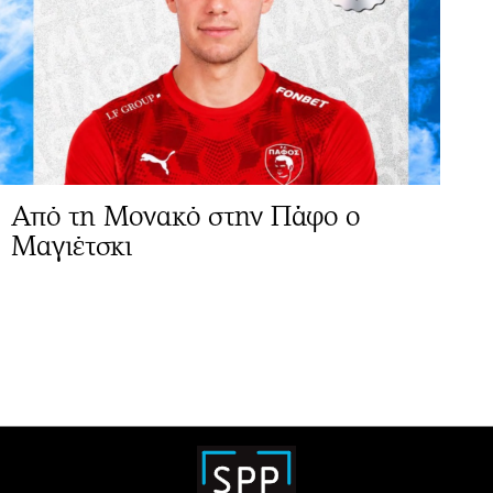
Από τη Μονακό στην Πάφο ο
Μαγιέτσκι