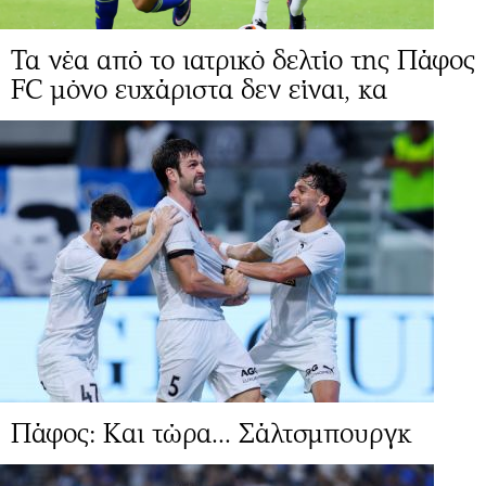
Τα νέα από το ιατρικό δελτίο της Πάφος
FC μόνο ευχάριστα δεν είναι, κα
Πάφος: Και τώρα... Σάλτσμπουργκ