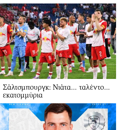
Σάλτσμπουργκ: Νιάτα… ταλέντο…
εκατομμύρια