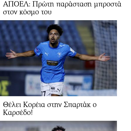
ΑΠΟΕΛ: Πρώτη παράσταση μπροστά
στον κόσμο του
Θέλει Κορέια στην Σπαρτάκ ο
Καρσέδο!