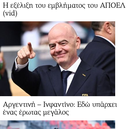
Η εξέλιξη του εμβλήματος του ΑΠΟΕΛ
(vid)
Αργεντινή – Ινφαντίνο: Εδώ υπάρχει
ένας έρωτας μεγάλος