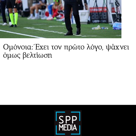
Ομόνοια: Έχει τον πρώτο λόγο, ψάχνει
όμως βελτίωση