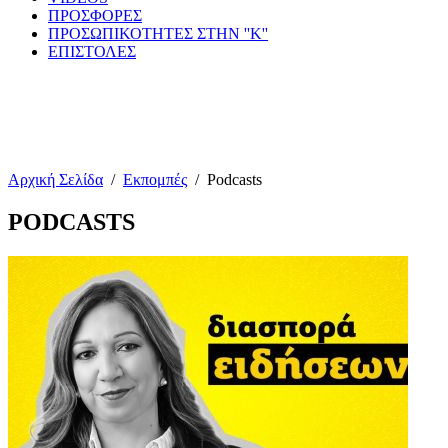
ΠΡΟΣΦΟΡΕΣ
ΠΡΟΣΩΠΙΚΟΤΗΤΕΣ ΣΤΗΝ ''Κ''
ΕΠΙΣΤΟΛΕΣ
Αρχική Σελίδα
/
Εκπομπές
/
Podcasts
PODCASTS