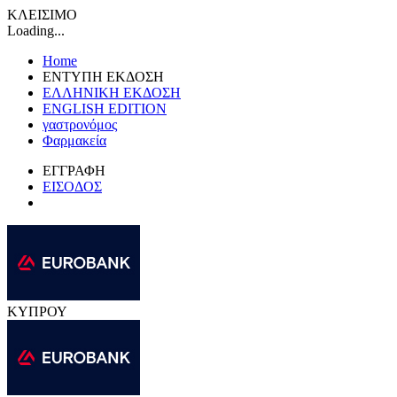
ΚΛΕΙΣΙΜΟ
Loading...
Home
ΕΝΤΥΠΗ ΕΚΔΟΣΗ
ΕΛΛΗΝΙΚΗ ΕΚΔΟΣΗ
ENGLISH EDITION
γαστρονόμος
Φαρμακεία
ΕΓΓΡΑΦΗ
ΕΙΣΟΔΟΣ
ΚΥΠΡΟΥ