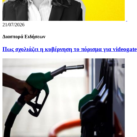
21/07/2026
Διασπορά Ειδήσεων
Πως σχολιάζει η κυβέρνηση το πόρισμα για videogate