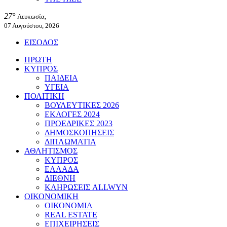
27°
Λευκωσία,
07 Αυγούστου, 2026
ΕΙΣΟΔΟΣ
ΠΡΩΤΗ
ΚΥΠΡΟΣ
ΠΑΙΔΕΙΑ
ΥΓΕΙΑ
ΠΟΛΙΤΙΚΗ
ΒΟΥΛΕΥΤΙΚΕΣ 2026
ΕΚΛΟΓΕΣ 2024
ΠΡΟΕΔΡΙΚΕΣ 2023
ΔΗΜΟΣΚΟΠΗΣΕΙΣ
ΔΙΠΛΩΜΑΤΙΑ
ΑΘΛΗΤΙΣΜΟΣ
ΚΥΠΡΟΣ
ΕΛΛΑΔΑ
ΔΙΕΘΝΗ
ΚΛΗΡΩΣΕΙΣ ALLWYN
ΟΙΚΟΝΟΜΙΚΗ
ΟΙΚΟΝΟΜΙΑ
REAL ESTATE
ΕΠΙΧΕΙΡΗΣΕΙΣ