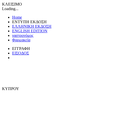
ΚΛΕΙΣΙΜΟ
Loading...
Home
ΕΝΤΥΠΗ ΕΚΔΟΣΗ
ΕΛΛΗΝΙΚΗ ΕΚΔΟΣΗ
ENGLISH EDITION
γαστρονόμος
Φαρμακεία
ΕΓΓΡΑΦΗ
ΕΙΣΟΔΟΣ
ΚΥΠΡΟΥ