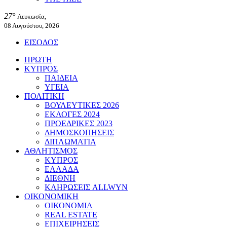
27°
Λευκωσία,
08 Αυγούστου, 2026
ΕΙΣΟΔΟΣ
ΠΡΩΤΗ
ΚΥΠΡΟΣ
ΠΑΙΔΕΙΑ
ΥΓΕΙΑ
ΠΟΛΙΤΙΚΗ
ΒΟΥΛΕΥΤΙΚΕΣ 2026
ΕΚΛΟΓΕΣ 2024
ΠΡΟΕΔΡΙΚΕΣ 2023
ΔΗΜΟΣΚΟΠΗΣΕΙΣ
ΔΙΠΛΩΜΑΤΙΑ
ΑΘΛΗΤΙΣΜΟΣ
ΚΥΠΡΟΣ
ΕΛΛΑΔΑ
ΔΙΕΘΝΗ
ΚΛΗΡΩΣΕΙΣ ALLWYN
ΟΙΚΟΝΟΜΙΚΗ
ΟΙΚΟΝΟΜΙΑ
REAL ESTATE
ΕΠΙΧΕΙΡΗΣΕΙΣ