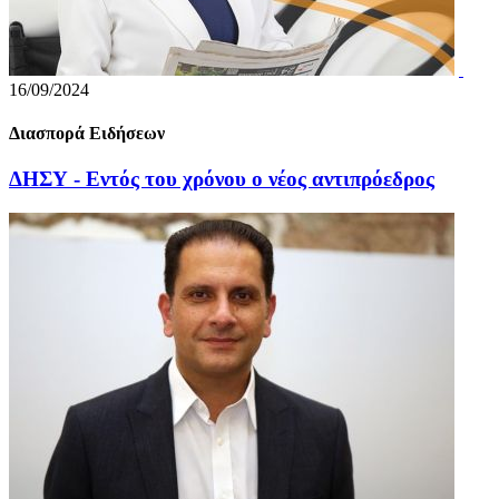
16/09/2024
Διασπορά Ειδήσεων
ΔΗΣΥ - Εντός του χρόνου ο νέος αντιπρόεδρος