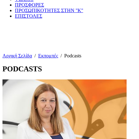
ΠΡΟΣΦΟΡΕΣ
ΠΡΟΣΩΠΙΚΟΤΗΤΕΣ ΣΤΗΝ ''Κ''
ΕΠΙΣΤΟΛΕΣ
Αρχική Σελίδα
/
Εκπομπές
/
Podcasts
PODCASTS