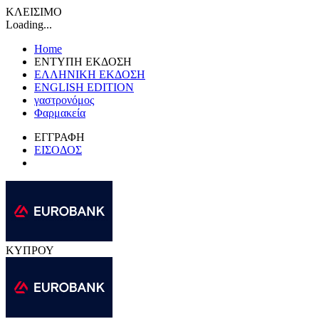
ΚΛΕΙΣΙΜΟ
Loading...
Home
ΕΝΤΥΠΗ ΕΚΔΟΣΗ
ΕΛΛΗΝΙΚΗ ΕΚΔΟΣΗ
ENGLISH EDITION
γαστρονόμος
Φαρμακεία
ΕΓΓΡΑΦΗ
ΕΙΣΟΔΟΣ
ΚΥΠΡΟΥ