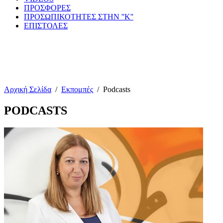
ΠΡΟΣΦΟΡΕΣ
ΠΡΟΣΩΠΙΚΟΤΗΤΕΣ ΣΤΗΝ ''Κ''
ΕΠΙΣΤΟΛΕΣ
Αρχική Σελίδα
/
Εκπομπές
/
Podcasts
PODCASTS