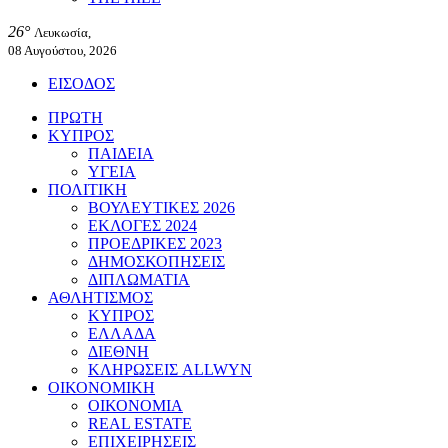
26°
Λευκωσία,
08 Αυγούστου, 2026
ΕΙΣΟΔΟΣ
ΠΡΩΤΗ
ΚΥΠΡΟΣ
ΠΑΙΔΕΙΑ
ΥΓΕΙΑ
ΠΟΛΙΤΙΚΗ
ΒΟΥΛΕΥΤΙΚΕΣ 2026
ΕΚΛΟΓΕΣ 2024
ΠΡΟΕΔΡΙΚΕΣ 2023
ΔΗΜΟΣΚΟΠΗΣΕΙΣ
ΔΙΠΛΩΜΑΤΙΑ
ΑΘΛΗΤΙΣΜΟΣ
ΚΥΠΡΟΣ
ΕΛΛΑΔΑ
ΔΙΕΘΝΗ
ΚΛΗΡΩΣΕΙΣ ALLWYN
ΟΙΚΟΝΟΜΙΚΗ
ΟΙΚΟΝΟΜΙΑ
REAL ESTATE
ΕΠΙΧΕΙΡΗΣΕΙΣ