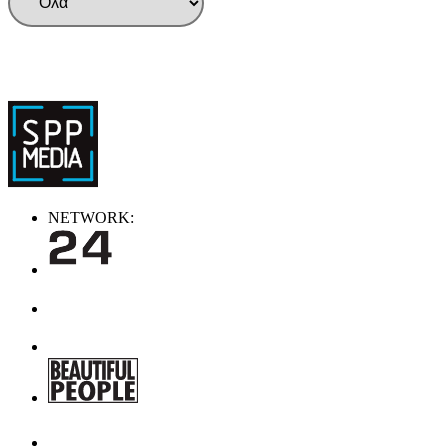
NETWORK: