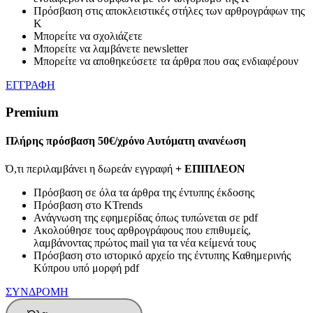
Πρόσβαση στις αποκλειστικές στήλες των αρθρογράφων της
Κ
Μπορείτε να σχολιάζετε
Μπορείτε να λαμβάνετε newsletter
Μπορείτε να αποθηκεύσετε τα άρθρα που σας ενδιαφέρουν
ΕΓΓΡΑΦΗ
Premium
Πλήρης πρόσβαση
50€/χρόνο
Αυτόματη ανανέωση
Ό,τι περιλαμβάνει η δωρεάν εγγραφή
+ ΕΠΙΠΛΕΟΝ
Πρόσβαση σε όλα τα άρθρα της έντυπης έκδοσης
Πρόσβαση στο KTrends
Ανάγνωση της εφημερίδας όπως τυπώνεται σε pdf
Ακολούθησε τους αρθρογράφους που επιθυμείς,
λαμβάνοντας πρώτος mail για τα νέα κείμενά τους
Πρόσβαση στο ιστορικό αρχείο της έντυπης Καθημερινής
Κύπρου υπό μορφή pdf
ΣΥΝΔΡΟΜΗ