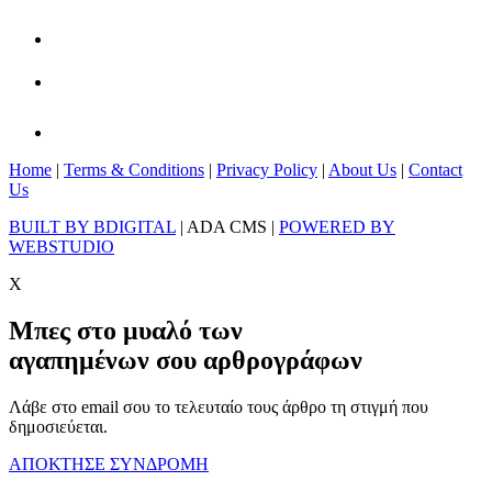
Home
|
Terms & Conditions
|
Privacy Policy
|
About Us
|
Contact
Us
BUILT BY BDIGITAL
| ADA CMS |
POWERED BY
WEBSTUDIO
X
Μπες στο μυαλό των
αγαπημένων σου αρθρογράφων
Λάβε στο email σου το τελευταίο τους άρθρο τη στιγμή που
δημοσιεύεται.
ΑΠΟΚΤΗΣΕ ΣΥΝΔΡΟΜΗ