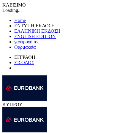
ΚΛΕΙΣΙΜΟ
Loading...
Home
ΕΝΤΥΠΗ ΕΚΔΟΣΗ
ΕΛΛΗΝΙΚΗ ΕΚΔΟΣΗ
ENGLISH EDITION
γαστρονόμος
Φαρμακεία
ΕΓΓΡΑΦΗ
ΕΙΣΟΔΟΣ
ΚΥΠΡΟΥ