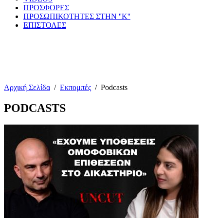
ΠΡΟΣΦΟΡΕΣ
ΠΡΟΣΩΠΙΚΟΤΗΤΕΣ ΣΤΗΝ ''Κ''
ΕΠΙΣΤΟΛΕΣ
Αρχική Σελίδα
/
Εκπομπές
/
Podcasts
PODCASTS