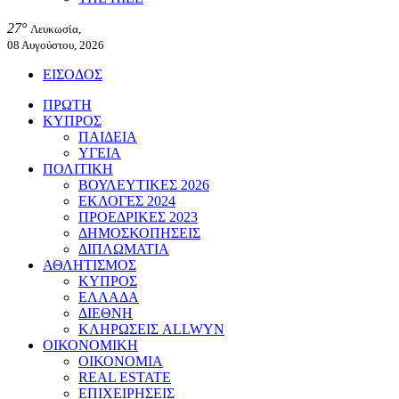
27°
Λευκωσία,
08 Αυγούστου, 2026
ΕΙΣΟΔΟΣ
ΠΡΩΤΗ
ΚΥΠΡΟΣ
ΠΑΙΔΕΙΑ
ΥΓΕΙΑ
ΠΟΛΙΤΙΚΗ
ΒΟΥΛΕΥΤΙΚΕΣ 2026
ΕΚΛΟΓΕΣ 2024
ΠΡΟΕΔΡΙΚΕΣ 2023
ΔΗΜΟΣΚΟΠΗΣΕΙΣ
ΔΙΠΛΩΜΑΤΙΑ
ΑΘΛΗΤΙΣΜΟΣ
ΚΥΠΡΟΣ
ΕΛΛΑΔΑ
ΔΙΕΘΝΗ
ΚΛΗΡΩΣΕΙΣ ALLWYN
ΟΙΚΟΝΟΜΙΚΗ
ΟΙΚΟΝΟΜΙΑ
REAL ESTATE
ΕΠΙΧΕΙΡΗΣΕΙΣ