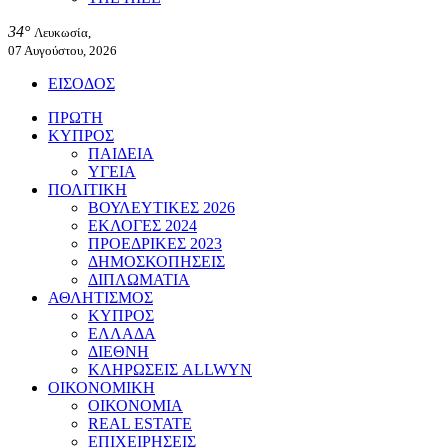
34°
Λευκωσία,
07 Αυγούστου, 2026
ΕΙΣΟΔΟΣ
ΠΡΩΤΗ
ΚΥΠΡΟΣ
ΠΑΙΔΕΙΑ
ΥΓΕΙΑ
ΠΟΛΙΤΙΚΗ
ΒΟΥΛΕΥΤΙΚΕΣ 2026
ΕΚΛΟΓΕΣ 2024
ΠΡΟΕΔΡΙΚΕΣ 2023
ΔΗΜΟΣΚΟΠΗΣΕΙΣ
ΔΙΠΛΩΜΑΤΙΑ
ΑΘΛΗΤΙΣΜΟΣ
ΚΥΠΡΟΣ
ΕΛΛΑΔΑ
ΔΙΕΘΝΗ
ΚΛΗΡΩΣΕΙΣ ALLWYN
ΟΙΚΟΝΟΜΙΚΗ
ΟΙΚΟΝΟΜΙΑ
REAL ESTATE
ΕΠΙΧΕΙΡΗΣΕΙΣ