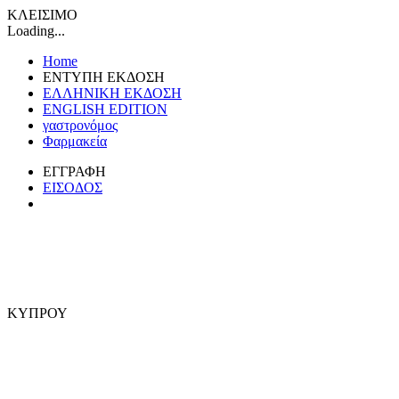
ΚΛΕΙΣΙΜΟ
Loading...
Home
ΕΝΤΥΠΗ ΕΚΔΟΣΗ
ΕΛΛΗΝΙΚΗ ΕΚΔΟΣΗ
ENGLISH EDITION
γαστρονόμος
Φαρμακεία
ΕΓΓΡΑΦΗ
ΕΙΣΟΔΟΣ
ΚΥΠΡΟΥ