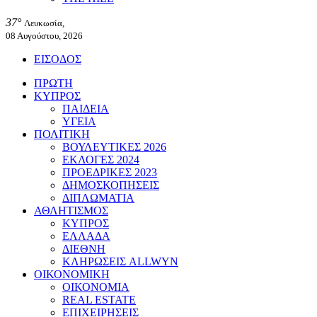
37°
Λευκωσία,
08 Αυγούστου, 2026
ΕΙΣΟΔΟΣ
ΠΡΩΤΗ
ΚΥΠΡΟΣ
ΠΑΙΔΕΙΑ
ΥΓΕΙΑ
ΠΟΛΙΤΙΚΗ
ΒΟΥΛΕΥΤΙΚΕΣ 2026
ΕΚΛΟΓΕΣ 2024
ΠΡΟΕΔΡΙΚΕΣ 2023
ΔΗΜΟΣΚΟΠΗΣΕΙΣ
ΔΙΠΛΩΜΑΤΙΑ
ΑΘΛΗΤΙΣΜΟΣ
ΚΥΠΡΟΣ
ΕΛΛΑΔΑ
ΔΙΕΘΝΗ
ΚΛΗΡΩΣΕΙΣ ALLWYN
ΟΙΚΟΝΟΜΙΚΗ
ΟΙΚΟΝΟΜΙΑ
REAL ESTATE
ΕΠΙΧΕΙΡΗΣΕΙΣ