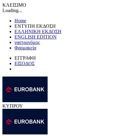
ΚΛΕΙΣΙΜΟ
Loading...
Home
ΕΝΤΥΠΗ ΕΚΔΟΣΗ
ΕΛΛΗΝΙΚΗ ΕΚΔΟΣΗ
ENGLISH EDITION
γαστρονόμος
Φαρμακεία
ΕΓΓΡΑΦΗ
ΕΙΣΟΔΟΣ
ΚΥΠΡΟΥ