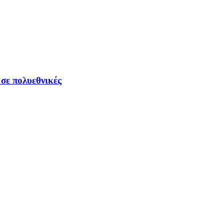
σε πολυεθνικές