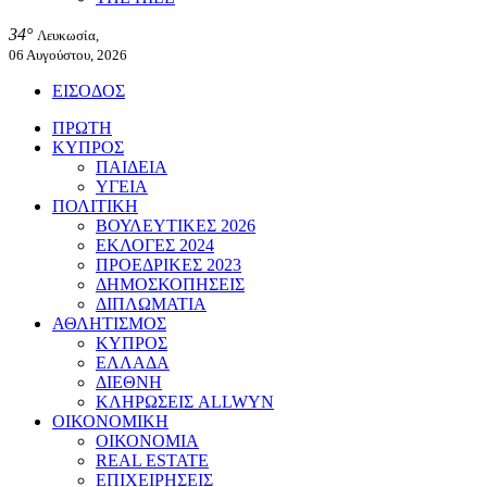
34°
Λευκωσία,
06 Αυγούστου, 2026
ΕΙΣΟΔΟΣ
ΠΡΩΤΗ
ΚΥΠΡΟΣ
ΠΑΙΔΕΙΑ
ΥΓΕΙΑ
ΠΟΛΙΤΙΚΗ
ΒΟΥΛΕΥΤΙΚΕΣ 2026
ΕΚΛΟΓΕΣ 2024
ΠΡΟΕΔΡΙΚΕΣ 2023
ΔΗΜΟΣΚΟΠΗΣΕΙΣ
ΔΙΠΛΩΜΑΤΙΑ
ΑΘΛΗΤΙΣΜΟΣ
ΚΥΠΡΟΣ
ΕΛΛΑΔΑ
ΔΙΕΘΝΗ
ΚΛΗΡΩΣΕΙΣ ALLWYN
ΟΙΚΟΝΟΜΙΚΗ
ΟΙΚΟΝΟΜΙΑ
REAL ESTATE
ΕΠΙΧΕΙΡΗΣΕΙΣ