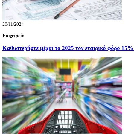
20/11/2024
Επιχειρείν
Καθυστερήστε μέχρι το 2025 τον εταιρικό φόρο 15% 