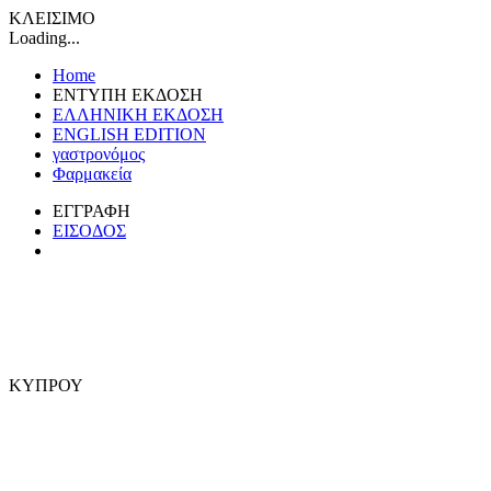
ΚΛΕΙΣΙΜΟ
Loading...
Home
ΕΝΤΥΠΗ ΕΚΔΟΣΗ
ΕΛΛΗΝΙΚΗ ΕΚΔΟΣΗ
ENGLISH EDITION
γαστρονόμος
Φαρμακεία
ΕΓΓΡΑΦΗ
ΕΙΣΟΔΟΣ
ΚΥΠΡΟΥ