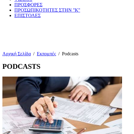
ΠΡΟΣΦΟΡΕΣ
ΠΡΟΣΩΠΙΚΟΤΗΤΕΣ ΣΤΗΝ ''Κ''
ΕΠΙΣΤΟΛΕΣ
Αρχική Σελίδα
/
Εκπομπές
/
Podcasts
PODCASTS