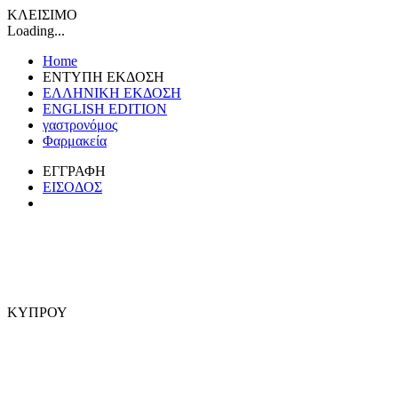
ΚΛΕΙΣΙΜΟ
Loading...
Home
ΕΝΤΥΠΗ ΕΚΔΟΣΗ
ΕΛΛΗΝΙΚΗ ΕΚΔΟΣΗ
ENGLISH EDITION
γαστρονόμος
Φαρμακεία
ΕΓΓΡΑΦΗ
ΕΙΣΟΔΟΣ
ΚΥΠΡΟΥ