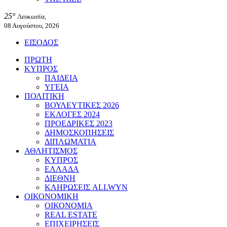
25°
Λευκωσία,
08 Αυγούστου, 2026
ΕΙΣΟΔΟΣ
ΠΡΩΤΗ
ΚΥΠΡΟΣ
ΠΑΙΔΕΙΑ
ΥΓΕΙΑ
ΠΟΛΙΤΙΚΗ
ΒΟΥΛΕΥΤΙΚΕΣ 2026
ΕΚΛΟΓΕΣ 2024
ΠΡΟΕΔΡΙΚΕΣ 2023
ΔΗΜΟΣΚΟΠΗΣΕΙΣ
ΔΙΠΛΩΜΑΤΙΑ
ΑΘΛΗΤΙΣΜΟΣ
ΚΥΠΡΟΣ
ΕΛΛΑΔΑ
ΔΙΕΘΝΗ
ΚΛΗΡΩΣΕΙΣ ALLWYN
ΟΙΚΟΝΟΜΙΚΗ
ΟΙΚΟΝΟΜΙΑ
REAL ESTATE
ΕΠΙΧΕΙΡΗΣΕΙΣ