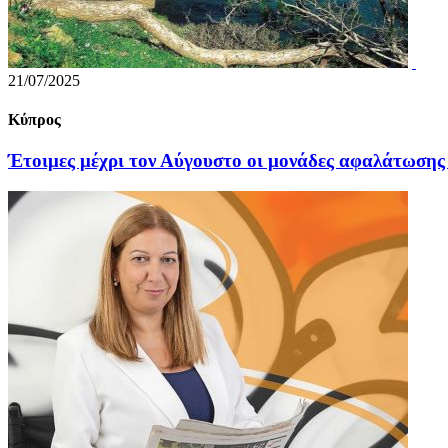
21/07/2025
Κύπρος
Έτοιμες μέχρι τον Αύγουστο οι μονάδες αφαλάτωσης