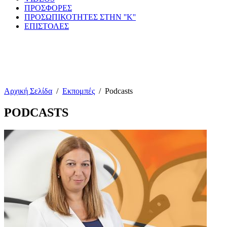
ΠΡΟΣΦΟΡΕΣ
ΠΡΟΣΩΠΙΚΟΤΗΤΕΣ ΣΤΗΝ ''Κ''
ΕΠΙΣΤΟΛΕΣ
Αρχική Σελίδα
/
Εκπομπές
/
Podcasts
PODCASTS