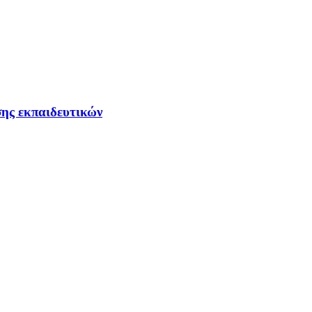
σης εκπαιδευτικών