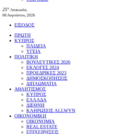
25°
Λευκωσία,
08 Αυγούστου, 2026
ΕΙΣΟΔΟΣ
ΠΡΩΤΗ
ΚΥΠΡΟΣ
ΠΑΙΔΕΙΑ
ΥΓΕΙΑ
ΠΟΛΙΤΙΚΗ
ΒΟΥΛΕΥΤΙΚΕΣ 2026
ΕΚΛΟΓΕΣ 2024
ΠΡΟΕΔΡΙΚΕΣ 2023
ΔΗΜΟΣΚΟΠΗΣΕΙΣ
ΔΙΠΛΩΜΑΤΙΑ
ΑΘΛΗΤΙΣΜΟΣ
ΚΥΠΡΟΣ
ΕΛΛΑΔΑ
ΔΙΕΘΝΗ
ΚΛΗΡΩΣΕΙΣ ALLWYN
ΟΙΚΟΝΟΜΙΚΗ
ΟΙΚΟΝΟΜΙΑ
REAL ESTATE
ΕΠΙΧΕΙΡΗΣΕΙΣ