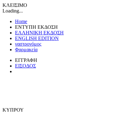
ΚΛΕΙΣΙΜΟ
Loading...
Home
ΕΝΤΥΠΗ ΕΚΔΟΣΗ
ΕΛΛΗΝΙΚΗ ΕΚΔΟΣΗ
ENGLISH EDITION
γαστρονόμος
Φαρμακεία
ΕΓΓΡΑΦΗ
ΕΙΣΟΔΟΣ
ΚΥΠΡΟΥ