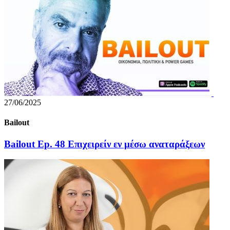
27/06/2025
Bailout
Bailout Ep. 48 Επιχειρείν εν μέσω αναταράξεων