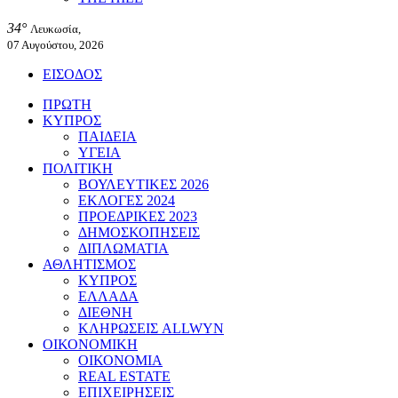
34°
Λευκωσία,
07 Αυγούστου, 2026
ΕΙΣΟΔΟΣ
ΠΡΩΤΗ
ΚΥΠΡΟΣ
ΠΑΙΔΕΙΑ
ΥΓΕΙΑ
ΠΟΛΙΤΙΚΗ
ΒΟΥΛΕΥΤΙΚΕΣ 2026
ΕΚΛΟΓΕΣ 2024
ΠΡΟΕΔΡΙΚΕΣ 2023
ΔΗΜΟΣΚΟΠΗΣΕΙΣ
ΔΙΠΛΩΜΑΤΙΑ
ΑΘΛΗΤΙΣΜΟΣ
ΚΥΠΡΟΣ
ΕΛΛΑΔΑ
ΔΙΕΘΝΗ
ΚΛΗΡΩΣΕΙΣ ALLWYN
ΟΙΚΟΝΟΜΙΚΗ
ΟΙΚΟΝΟΜΙΑ
REAL ESTATE
ΕΠΙΧΕΙΡΗΣΕΙΣ