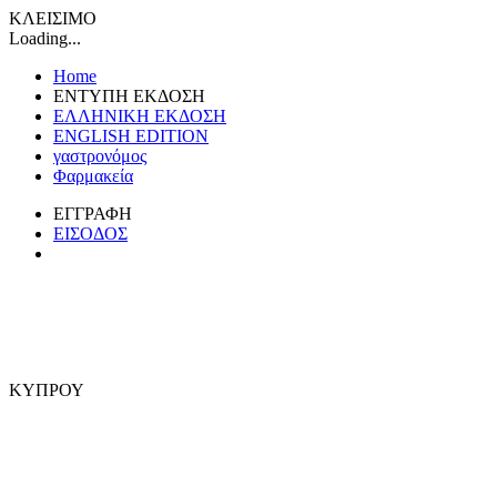
ΚΛΕΙΣΙΜΟ
Loading...
Home
ΕΝΤΥΠΗ ΕΚΔΟΣΗ
ΕΛΛΗΝΙΚΗ ΕΚΔΟΣΗ
ENGLISH EDITION
γαστρονόμος
Φαρμακεία
ΕΓΓΡΑΦΗ
ΕΙΣΟΔΟΣ
ΚΥΠΡΟΥ