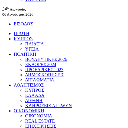
34°
Λευκωσία,
06 Αυγούστου, 2026
ΕΙΣΟΔΟΣ
ΠΡΩΤΗ
ΚΥΠΡΟΣ
ΠΑΙΔΕΙΑ
ΥΓΕΙΑ
ΠΟΛΙΤΙΚΗ
ΒΟΥΛΕΥΤΙΚΕΣ 2026
ΕΚΛΟΓΕΣ 2024
ΠΡΟΕΔΡΙΚΕΣ 2023
ΔΗΜΟΣΚΟΠΗΣΕΙΣ
ΔΙΠΛΩΜΑΤΙΑ
ΑΘΛΗΤΙΣΜΟΣ
ΚΥΠΡΟΣ
ΕΛΛΑΔΑ
ΔΙΕΘΝΗ
ΚΛΗΡΩΣΕΙΣ ALLWYN
ΟΙΚΟΝΟΜΙΚΗ
ΟΙΚΟΝΟΜΙΑ
REAL ESTATE
ΕΠΙΧΕΙΡΗΣΕΙΣ