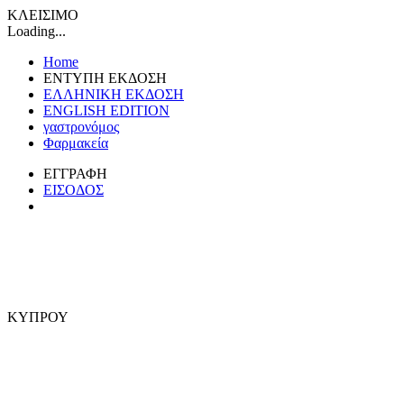
ΚΛΕΙΣΙΜΟ
Loading...
Home
ΕΝΤΥΠΗ ΕΚΔΟΣΗ
ΕΛΛΗΝΙΚΗ ΕΚΔΟΣΗ
ENGLISH EDITION
γαστρονόμος
Φαρμακεία
ΕΓΓΡΑΦΗ
ΕΙΣΟΔΟΣ
ΚΥΠΡΟΥ