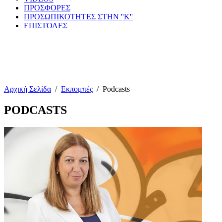
ΠΡΟΣΦΟΡΕΣ
ΠΡΟΣΩΠΙΚΟΤΗΤΕΣ ΣΤΗΝ ''Κ''
ΕΠΙΣΤΟΛΕΣ
Αρχική Σελίδα
/
Εκπομπές
/
Podcasts
PODCASTS