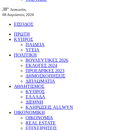
38°
Λευκωσία,
08 Αυγούστου, 2026
ΕΙΣΟΔΟΣ
ΠΡΩΤΗ
ΚΥΠΡΟΣ
ΠΑΙΔΕΙΑ
ΥΓΕΙΑ
ΠΟΛΙΤΙΚΗ
ΒΟΥΛΕΥΤΙΚΕΣ 2026
ΕΚΛΟΓΕΣ 2024
ΠΡΟΕΔΡΙΚΕΣ 2023
ΔΗΜΟΣΚΟΠΗΣΕΙΣ
ΔΙΠΛΩΜΑΤΙΑ
ΑΘΛΗΤΙΣΜΟΣ
ΚΥΠΡΟΣ
ΕΛΛΑΔΑ
ΔΙΕΘΝΗ
ΚΛΗΡΩΣΕΙΣ ALLWYN
ΟΙΚΟΝΟΜΙΚΗ
ΟΙΚΟΝΟΜΙΑ
REAL ESTATE
ΕΠΙΧΕΙΡΗΣΕΙΣ