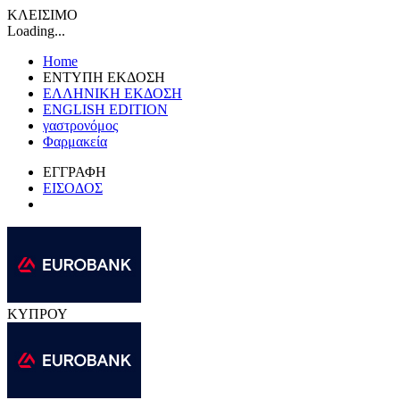
ΚΛΕΙΣΙΜΟ
Loading...
Home
ΕΝΤΥΠΗ ΕΚΔΟΣΗ
ΕΛΛΗΝΙΚΗ ΕΚΔΟΣΗ
ENGLISH EDITION
γαστρονόμος
Φαρμακεία
ΕΓΓΡΑΦΗ
ΕΙΣΟΔΟΣ
ΚΥΠΡΟΥ