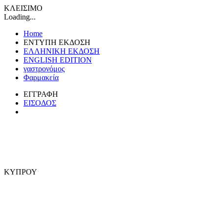
ΚΛΕΙΣΙΜΟ
Loading...
Home
ΕΝΤΥΠΗ ΕΚΔΟΣΗ
ΕΛΛΗΝΙΚΗ ΕΚΔΟΣΗ
ENGLISH EDITION
γαστρονόμος
Φαρμακεία
ΕΓΓΡΑΦΗ
ΕΙΣΟΔΟΣ
ΚΥΠΡΟΥ