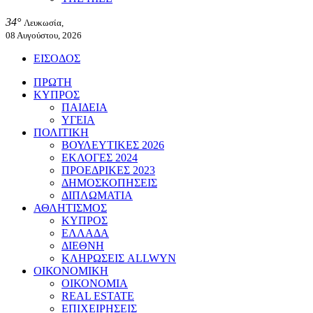
34°
Λευκωσία,
08 Αυγούστου, 2026
ΕΙΣΟΔΟΣ
ΠΡΩΤΗ
ΚΥΠΡΟΣ
ΠΑΙΔΕΙΑ
ΥΓΕΙΑ
ΠΟΛΙΤΙΚΗ
ΒΟΥΛΕΥΤΙΚΕΣ 2026
ΕΚΛΟΓΕΣ 2024
ΠΡΟΕΔΡΙΚΕΣ 2023
ΔΗΜΟΣΚΟΠΗΣΕΙΣ
ΔΙΠΛΩΜΑΤΙΑ
ΑΘΛΗΤΙΣΜΟΣ
ΚΥΠΡΟΣ
ΕΛΛΑΔΑ
ΔΙΕΘΝΗ
ΚΛΗΡΩΣΕΙΣ ALLWYN
ΟΙΚΟΝΟΜΙΚΗ
ΟΙΚΟΝΟΜΙΑ
REAL ESTATE
ΕΠΙΧΕΙΡΗΣΕΙΣ