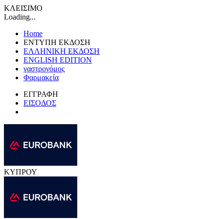
ΚΛΕΙΣΙΜΟ
Loading...
Home
ΕΝΤΥΠΗ ΕΚΔΟΣΗ
ΕΛΛΗΝΙΚΗ ΕΚΔΟΣΗ
ENGLISH EDITION
γαστρονόμος
Φαρμακεία
ΕΓΓΡΑΦΗ
ΕΙΣΟΔΟΣ
ΚΥΠΡΟΥ