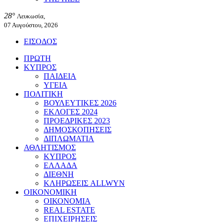
28°
Λευκωσία,
07 Αυγούστου, 2026
ΕΙΣΟΔΟΣ
ΠΡΩΤΗ
ΚΥΠΡΟΣ
ΠΑΙΔΕΙΑ
ΥΓΕΙΑ
ΠΟΛΙΤΙΚΗ
ΒΟΥΛΕΥΤΙΚΕΣ 2026
ΕΚΛΟΓΕΣ 2024
ΠΡΟΕΔΡΙΚΕΣ 2023
ΔΗΜΟΣΚΟΠΗΣΕΙΣ
ΔΙΠΛΩΜΑΤΙΑ
ΑΘΛΗΤΙΣΜΟΣ
ΚΥΠΡΟΣ
ΕΛΛΑΔΑ
ΔΙΕΘΝΗ
ΚΛΗΡΩΣΕΙΣ ALLWYN
ΟΙΚΟΝΟΜΙΚΗ
ΟΙΚΟΝΟΜΙΑ
REAL ESTATE
ΕΠΙΧΕΙΡΗΣΕΙΣ