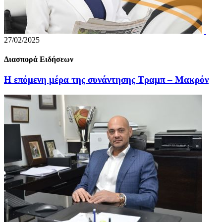
27/02/2025
Διασπορά Ειδήσεων
H επόμενη μέρα της συνάντησης Τραμπ – Μακρόν