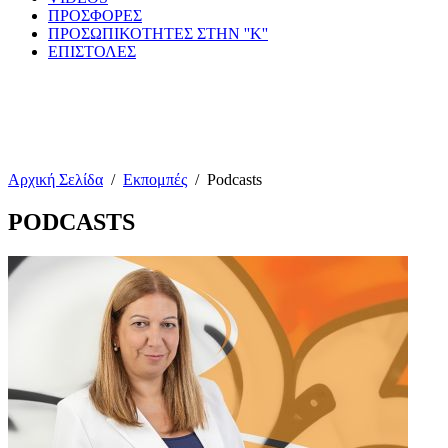
ΠΡΟΣΦΟΡΕΣ
ΠΡΟΣΩΠΙΚΟΤΗΤΕΣ ΣΤΗΝ ''Κ''
ΕΠΙΣΤΟΛΕΣ
Αρχική Σελίδα
/
Εκπομπές
/
Podcasts
PODCASTS