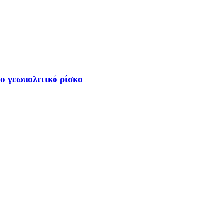
ο γεωπολιτικό ρίσκο