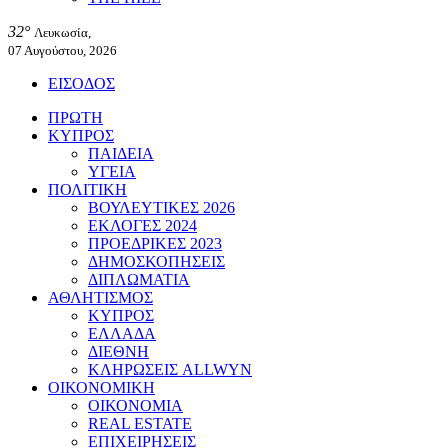
32°
Λευκωσία,
07 Αυγούστου, 2026
ΕΙΣΟΔΟΣ
ΠΡΩΤΗ
ΚΥΠΡΟΣ
ΠΑΙΔΕΙΑ
ΥΓΕΙΑ
ΠΟΛΙΤΙΚΗ
ΒΟΥΛΕΥΤΙΚΕΣ 2026
ΕΚΛΟΓΕΣ 2024
ΠΡΟΕΔΡΙΚΕΣ 2023
ΔΗΜΟΣΚΟΠΗΣΕΙΣ
ΔΙΠΛΩΜΑΤΙΑ
ΑΘΛΗΤΙΣΜΟΣ
ΚΥΠΡΟΣ
ΕΛΛΑΔΑ
ΔΙΕΘΝΗ
ΚΛΗΡΩΣΕΙΣ ALLWYN
ΟΙΚΟΝΟΜΙΚΗ
ΟΙΚΟΝΟΜΙΑ
REAL ESTATE
ΕΠΙΧΕΙΡΗΣΕΙΣ