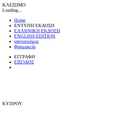
ΚΛΕΙΣΙΜΟ
Loading...
Home
ΕΝΤΥΠΗ ΕΚΔΟΣΗ
ΕΛΛΗΝΙΚΗ ΕΚΔΟΣΗ
ENGLISH EDITION
γαστρονόμος
Φαρμακεία
ΕΓΓΡΑΦΗ
ΕΙΣΟΔΟΣ
ΚΥΠΡΟΥ