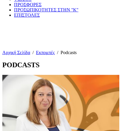
ΠΡΟΣΦΟΡΕΣ
ΠΡΟΣΩΠΙΚΟΤΗΤΕΣ ΣΤΗΝ ''Κ''
ΕΠΙΣΤΟΛΕΣ
Αρχική Σελίδα
/
Εκπομπές
/
Podcasts
PODCASTS