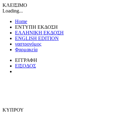
ΚΛΕΙΣΙΜΟ
Loading...
Home
ΕΝΤΥΠΗ ΕΚΔΟΣΗ
ΕΛΛΗΝΙΚΗ ΕΚΔΟΣΗ
ENGLISH EDITION
γαστρονόμος
Φαρμακεία
ΕΓΓΡΑΦΗ
ΕΙΣΟΔΟΣ
ΚΥΠΡΟΥ