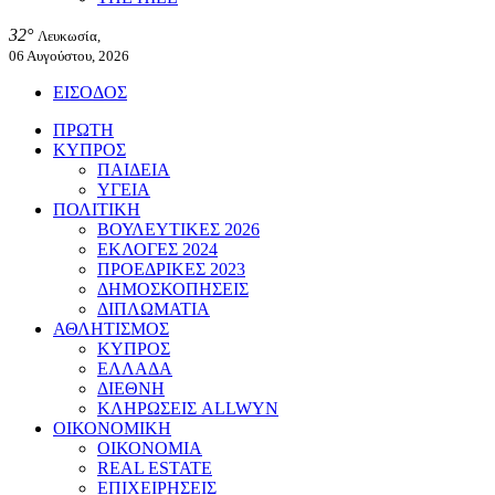
32°
Λευκωσία,
06 Αυγούστου, 2026
ΕΙΣΟΔΟΣ
ΠΡΩΤΗ
ΚΥΠΡΟΣ
ΠΑΙΔΕΙΑ
ΥΓΕΙΑ
ΠΟΛΙΤΙΚΗ
ΒΟΥΛΕΥΤΙΚΕΣ 2026
ΕΚΛΟΓΕΣ 2024
ΠΡΟΕΔΡΙΚΕΣ 2023
ΔΗΜΟΣΚΟΠΗΣΕΙΣ
ΔΙΠΛΩΜΑΤΙΑ
ΑΘΛΗΤΙΣΜΟΣ
ΚΥΠΡΟΣ
ΕΛΛΑΔΑ
ΔΙΕΘΝΗ
ΚΛΗΡΩΣΕΙΣ ALLWYN
ΟΙΚΟΝΟΜΙΚΗ
ΟΙΚΟΝΟΜΙΑ
REAL ESTATE
ΕΠΙΧΕΙΡΗΣΕΙΣ