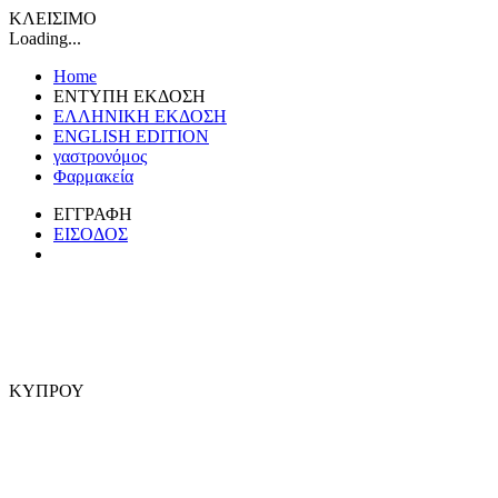
ΚΛΕΙΣΙΜΟ
Loading...
Home
ΕΝΤΥΠΗ ΕΚΔΟΣΗ
ΕΛΛΗΝΙΚΗ ΕΚΔΟΣΗ
ENGLISH EDITION
γαστρονόμος
Φαρμακεία
ΕΓΓΡΑΦΗ
ΕΙΣΟΔΟΣ
ΚΥΠΡΟΥ