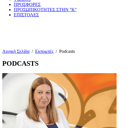
ΠΡΟΣΦΟΡΕΣ
ΠΡΟΣΩΠΙΚΟΤΗΤΕΣ ΣΤΗΝ ''Κ''
ΕΠΙΣΤΟΛΕΣ
Αρχική Σελίδα
/
Εκπομπές
/
Podcasts
PODCASTS