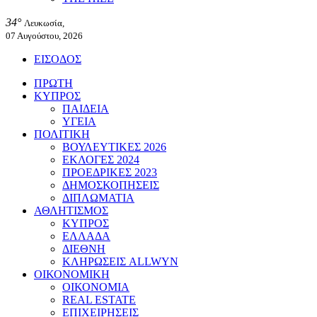
34°
Λευκωσία,
07 Αυγούστου, 2026
ΕΙΣΟΔΟΣ
ΠΡΩΤΗ
ΚΥΠΡΟΣ
ΠΑΙΔΕΙΑ
ΥΓΕΙΑ
ΠΟΛΙΤΙΚΗ
ΒΟΥΛΕΥΤΙΚΕΣ 2026
ΕΚΛΟΓΕΣ 2024
ΠΡΟΕΔΡΙΚΕΣ 2023
ΔΗΜΟΣΚΟΠΗΣΕΙΣ
ΔΙΠΛΩΜΑΤΙΑ
ΑΘΛΗΤΙΣΜΟΣ
ΚΥΠΡΟΣ
ΕΛΛΑΔΑ
ΔΙΕΘΝΗ
ΚΛΗΡΩΣΕΙΣ ALLWYN
ΟΙΚΟΝΟΜΙΚΗ
ΟΙΚΟΝΟΜΙΑ
REAL ESTATE
ΕΠΙΧΕΙΡΗΣΕΙΣ