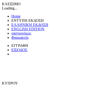
ΚΛΕΙΣΙΜΟ
Loading...
Home
ΕΝΤΥΠΗ ΕΚΔΟΣΗ
ΕΛΛΗΝΙΚΗ ΕΚΔΟΣΗ
ENGLISH EDITION
γαστρονόμος
Φαρμακεία
ΕΓΓΡΑΦΗ
ΕΙΣΟΔΟΣ
ΚΥΠΡΟΥ