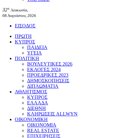
32°
Λευκωσία,
08 Αυγούστου, 2026
ΕΙΣΟΔΟΣ
ΠΡΩΤΗ
ΚΥΠΡΟΣ
ΠΑΙΔΕΙΑ
ΥΓΕΙΑ
ΠΟΛΙΤΙΚΗ
ΒΟΥΛΕΥΤΙΚΕΣ 2026
ΕΚΛΟΓΕΣ 2024
ΠΡΟΕΔΡΙΚΕΣ 2023
ΔΗΜΟΣΚΟΠΗΣΕΙΣ
ΔΙΠΛΩΜΑΤΙΑ
ΑΘΛΗΤΙΣΜΟΣ
ΚΥΠΡΟΣ
ΕΛΛΑΔΑ
ΔΙΕΘΝΗ
ΚΛΗΡΩΣΕΙΣ ALLWYN
ΟΙΚΟΝΟΜΙΚΗ
ΟΙΚΟΝΟΜΙΑ
REAL ESTATE
ΕΠΙΧΕΙΡΗΣΕΙΣ