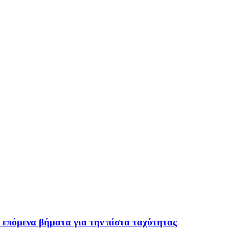
 επόμενα βήματα για την πίστα ταχύτητας