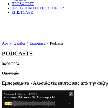
ΠΡΟΣΦΟΡΕΣ
ΠΡΟΣΩΠΙΚΟΤΗΤΕΣ ΣΤΗΝ ''Κ''
ΕΠΙΣΤΟΛΕΣ
Αρχική Σελίδα
/
Εκπομπές
/
Podcasts
PODCASTS
04/01/2024
Οικονομία
Εμπορεύματα - Αλυσιδωτές επιπτώσεις από την αύξη