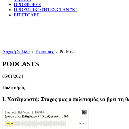
ΠΡΟΣΦΟΡΕΣ
ΠΡΟΣΩΠΙΚΟΤΗΤΕΣ ΣΤΗΝ ''Κ''
ΕΠΙΣΤΟΛΕΣ
Αρχική Σελίδα
/
Εκπομπές
/
Podcasts
PODCASTS
05/01/2024
Πολιτισμός
Ι. Χατζηκωστή: Στόχος μας ο πολιτισμός να βρει τη 