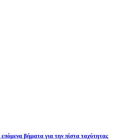
 επόμενα βήματα για την πίστα ταχύτητας