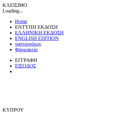
ΚΛΕΙΣΙΜΟ
Loading...
Home
ΕΝΤΥΠΗ ΕΚΔΟΣΗ
ΕΛΛΗΝΙΚΗ ΕΚΔΟΣΗ
ENGLISH EDITION
γαστρονόμος
Φαρμακεία
ΕΓΓΡΑΦΗ
ΕΙΣΟΔΟΣ
ΚΥΠΡΟΥ