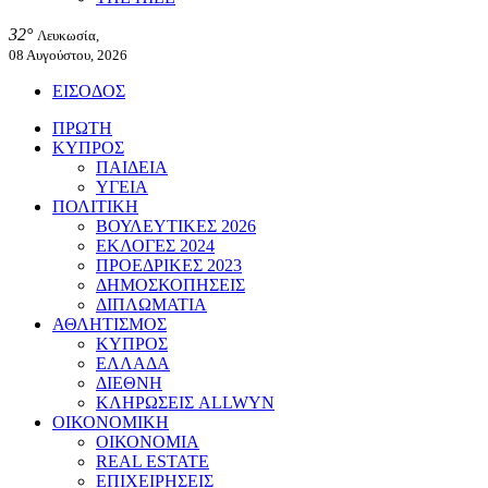
32°
Λευκωσία,
08 Αυγούστου, 2026
ΕΙΣΟΔΟΣ
ΠΡΩΤΗ
ΚΥΠΡΟΣ
ΠΑΙΔΕΙΑ
ΥΓΕΙΑ
ΠΟΛΙΤΙΚΗ
ΒΟΥΛΕΥΤΙΚΕΣ 2026
ΕΚΛΟΓΕΣ 2024
ΠΡΟΕΔΡΙΚΕΣ 2023
ΔΗΜΟΣΚΟΠΗΣΕΙΣ
ΔΙΠΛΩΜΑΤΙΑ
ΑΘΛΗΤΙΣΜΟΣ
ΚΥΠΡΟΣ
ΕΛΛΑΔΑ
ΔΙΕΘΝΗ
ΚΛΗΡΩΣΕΙΣ ALLWYN
ΟΙΚΟΝΟΜΙΚΗ
ΟΙΚΟΝΟΜΙΑ
REAL ESTATE
ΕΠΙΧΕΙΡΗΣΕΙΣ