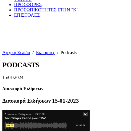
ΠΡΟΣΦΟΡΕΣ
ΠΡΟΣΩΠΙΚΟΤΗΤΕΣ ΣΤΗΝ ''Κ''
ΕΠΙΣΤΟΛΕΣ
Αρχική Σελίδα
/
Εκπομπές
/
Podcasts
PODCASTS
15/01/2024
Διασπορά Ειδήσεων
Διασπορά Ειδήσεων 15-01-2023