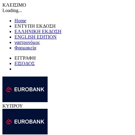
ΚΛΕΙΣΙΜΟ
Loading...
Home
ΕΝΤΥΠΗ ΕΚΔΟΣΗ
ΕΛΛΗΝΙΚΗ ΕΚΔΟΣΗ
ENGLISH EDITION
γαστρονόμος
Φαρμακεία
ΕΓΓΡΑΦΗ
ΕΙΣΟΔΟΣ
ΚΥΠΡΟΥ