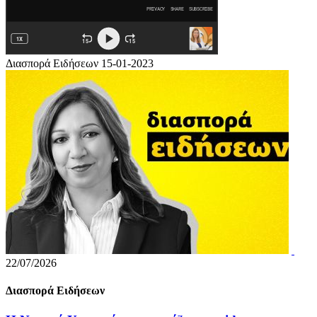
Διασπορά Ειδήσεων 15-01-2023
22/07/2026
Διασπορά Ειδήσεων