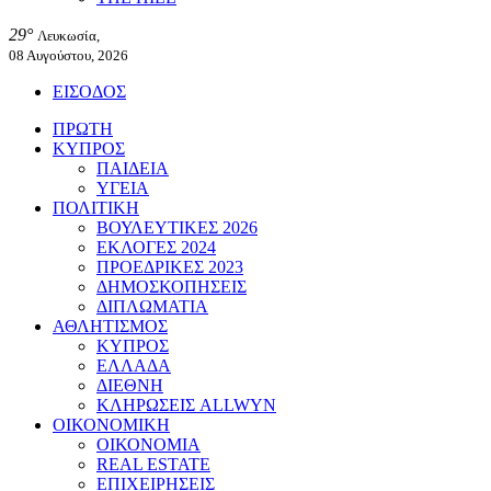
29°
Λευκωσία,
08 Αυγούστου, 2026
ΕΙΣΟΔΟΣ
ΠΡΩΤΗ
ΚΥΠΡΟΣ
ΠΑΙΔΕΙΑ
ΥΓΕΙΑ
ΠΟΛΙΤΙΚΗ
ΒΟΥΛΕΥΤΙΚΕΣ 2026
ΕΚΛΟΓΕΣ 2024
ΠΡΟΕΔΡΙΚΕΣ 2023
ΔΗΜΟΣΚΟΠΗΣΕΙΣ
ΔΙΠΛΩΜΑΤΙΑ
ΑΘΛΗΤΙΣΜΟΣ
ΚΥΠΡΟΣ
ΕΛΛΑΔΑ
ΔΙΕΘΝΗ
ΚΛΗΡΩΣΕΙΣ ALLWYN
ΟΙΚΟΝΟΜΙΚΗ
ΟΙΚΟΝΟΜΙΑ
REAL ESTATE
ΕΠΙΧΕΙΡΗΣΕΙΣ