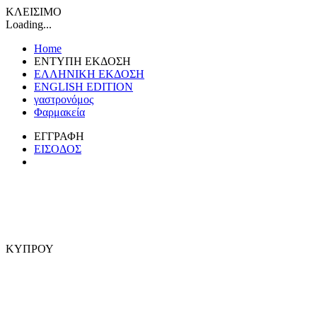
ΚΛΕΙΣΙΜΟ
Loading...
Home
ΕΝΤΥΠΗ ΕΚΔΟΣΗ
ΕΛΛΗΝΙΚΗ ΕΚΔΟΣΗ
ENGLISH EDITION
γαστρονόμος
Φαρμακεία
ΕΓΓΡΑΦΗ
ΕΙΣΟΔΟΣ
ΚΥΠΡΟΥ