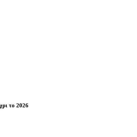
χρι το 2026