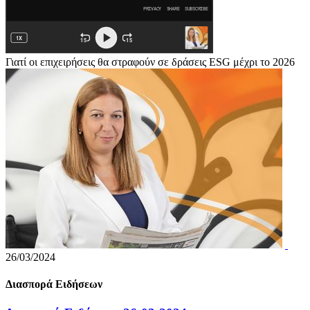
Γιατί οι επιχειρήσεις θα στραφούν σε δράσεις ESG μέχρι το 2026
26/03/2024
Διασπορά Ειδήσεων