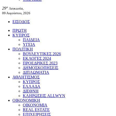
29°
Λευκωσία,
09 Αυγούστου, 2026
ΕΙΣΟΔΟΣ
ΠΡΩΤΗ
ΚΥΠΡΟΣ
ΠΑΙΔΕΙΑ
ΥΓΕΙΑ
ΠΟΛΙΤΙΚΗ
ΒΟΥΛΕΥΤΙΚΕΣ 2026
ΕΚΛΟΓΕΣ 2024
ΠΡΟΕΔΡΙΚΕΣ 2023
ΔΗΜΟΣΚΟΠΗΣΕΙΣ
ΔΙΠΛΩΜΑΤΙΑ
ΑΘΛΗΤΙΣΜΟΣ
ΚΥΠΡΟΣ
ΕΛΛΑΔΑ
ΔΙΕΘΝΗ
ΚΛΗΡΩΣΕΙΣ ALLWYN
ΟΙΚΟΝΟΜΙΚΗ
ΟΙΚΟΝΟΜΙΑ
REAL ESTATE
ΕΠΙΧΕΙΡΗΣΕΙΣ