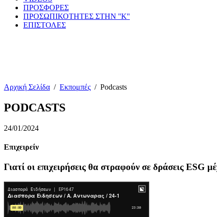
ΠΡΟΣΦΟΡΕΣ
ΠΡΟΣΩΠΙΚΟΤΗΤΕΣ ΣΤΗΝ ''Κ''
ΕΠΙΣΤΟΛΕΣ
Αρχική Σελίδα
/
Εκπομπές
/
Podcasts
PODCASTS
24/01/2024
Επιχειρείν
Γιατί οι επιχειρήσεις θα στραφούν σε δράσεις ESG μέ