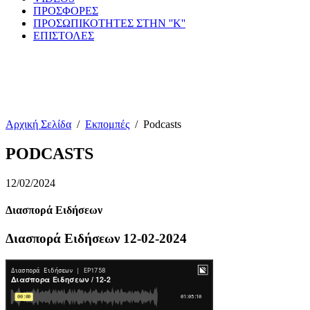
ΠΡΟΣΦΟΡΕΣ
ΠΡΟΣΩΠΙΚΟΤΗΤΕΣ ΣΤΗΝ ''Κ''
ΕΠΙΣΤΟΛΕΣ
Αρχική Σελίδα
/
Εκπομπές
/
Podcasts
PODCASTS
12/02/2024
Διασπορά Ειδήσεων
Διασπορά Ειδήσεων 12-02-2024