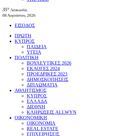
35°
Λευκωσία,
08 Αυγούστου, 2026
ΕΙΣΟΔΟΣ
ΠΡΩΤΗ
ΚΥΠΡΟΣ
ΠΑΙΔΕΙΑ
ΥΓΕΙΑ
ΠΟΛΙΤΙΚΗ
ΒΟΥΛΕΥΤΙΚΕΣ 2026
ΕΚΛΟΓΕΣ 2024
ΠΡΟΕΔΡΙΚΕΣ 2023
ΔΗΜΟΣΚΟΠΗΣΕΙΣ
ΔΙΠΛΩΜΑΤΙΑ
ΑΘΛΗΤΙΣΜΟΣ
ΚΥΠΡΟΣ
ΕΛΛΑΔΑ
ΔΙΕΘΝΗ
ΚΛΗΡΩΣΕΙΣ ALLWYN
ΟΙΚΟΝΟΜΙΚΗ
ΟΙΚΟΝΟΜΙΑ
REAL ESTATE
ΕΠΙΧΕΙΡΗΣΕΙΣ