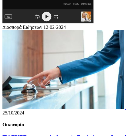
Διασπορά Ειδήσεων 12-02-2024
25/10/2024
Οικονομία