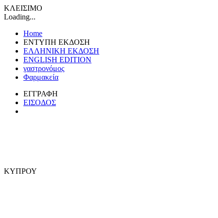
ΚΛΕΙΣΙΜΟ
Loading...
Home
ΕΝΤΥΠΗ ΕΚΔΟΣΗ
ΕΛΛΗΝΙΚΗ ΕΚΔΟΣΗ
ENGLISH EDITION
γαστρονόμος
Φαρμακεία
ΕΓΓΡΑΦΗ
ΕΙΣΟΔΟΣ
ΚΥΠΡΟΥ