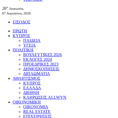
26°
Λευκωσία,
07 Αυγούστου, 2026
ΕΙΣΟΔΟΣ
ΠΡΩΤΗ
ΚΥΠΡΟΣ
ΠΑΙΔΕΙΑ
ΥΓΕΙΑ
ΠΟΛΙΤΙΚΗ
ΒΟΥΛΕΥΤΙΚΕΣ 2026
ΕΚΛΟΓΕΣ 2024
ΠΡΟΕΔΡΙΚΕΣ 2023
ΔΗΜΟΣΚΟΠΗΣΕΙΣ
ΔΙΠΛΩΜΑΤΙΑ
ΑΘΛΗΤΙΣΜΟΣ
ΚΥΠΡΟΣ
ΕΛΛΑΔΑ
ΔΙΕΘΝΗ
ΚΛΗΡΩΣΕΙΣ ALLWYN
ΟΙΚΟΝΟΜΙΚΗ
ΟΙΚΟΝΟΜΙΑ
REAL ESTATE
ΕΠΙΧΕΙΡΗΣΕΙΣ