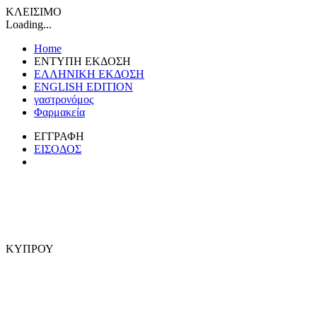
ΚΛΕΙΣΙΜΟ
Loading...
Home
ΕΝΤΥΠΗ ΕΚΔΟΣΗ
ΕΛΛΗΝΙΚΗ ΕΚΔΟΣΗ
ENGLISH EDITION
γαστρονόμος
Φαρμακεία
ΕΓΓΡΑΦΗ
ΕΙΣΟΔΟΣ
ΚΥΠΡΟΥ