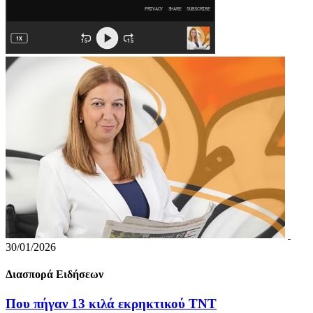
30/01/2026
Διασπορά Ειδήσεων
Που πήγαν 13 κιλά εκρηκτικού ΤΝΤ