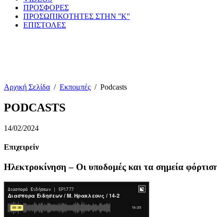
ΠΡΟΣΦΟΡΕΣ
ΠΡΟΣΩΠΙΚΟΤΗΤΕΣ ΣΤΗΝ ''Κ''
ΕΠΙΣΤΟΛΕΣ
Αρχική Σελίδα
/
Εκπομπές
/
Podcasts
PODCASTS
14/02/2024
Επιχειρείν
Ηλεκτροκίνηση – Οι υποδομές και τα σημεία φόρτισ