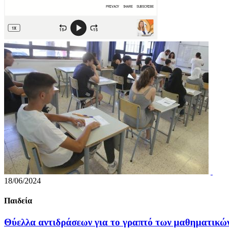
18/06/2024
Παιδεία
Θύελλα αντιδράσεων για το γραπτό των μαθηματικώ