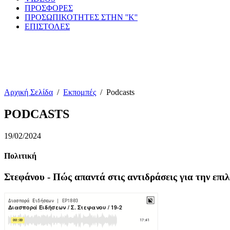
ΠΡΟΣΦΟΡΕΣ
ΠΡΟΣΩΠΙΚΟΤΗΤΕΣ ΣΤΗΝ ''Κ''
ΕΠΙΣΤΟΛΕΣ
Αρχική Σελίδα
/
Εκπομπές
/
Podcasts
PODCASTS
19/02/2024
Πολιτική
Στεφάνου - Πώς απαντά στις αντιδράσεις για την επ