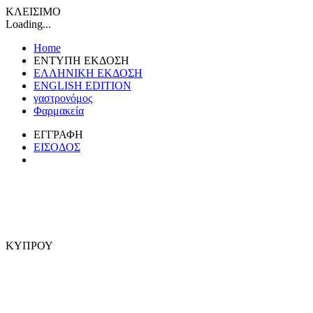
ΚΛΕΙΣΙΜΟ
Loading...
Home
ΕΝΤΥΠΗ ΕΚΔΟΣΗ
ΕΛΛΗΝΙΚΗ ΕΚΔΟΣΗ
ENGLISH EDITION
γαστρονόμος
Φαρμακεία
ΕΓΓΡΑΦΗ
ΕΙΣΟΔΟΣ
ΚΥΠΡΟΥ