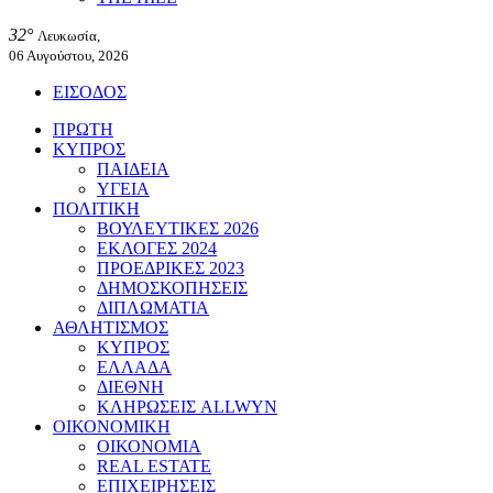
32°
Λευκωσία,
06 Αυγούστου, 2026
ΕΙΣΟΔΟΣ
ΠΡΩΤΗ
ΚΥΠΡΟΣ
ΠΑΙΔΕΙΑ
ΥΓΕΙΑ
ΠΟΛΙΤΙΚΗ
ΒΟΥΛΕΥΤΙΚΕΣ 2026
ΕΚΛΟΓΕΣ 2024
ΠΡΟΕΔΡΙΚΕΣ 2023
ΔΗΜΟΣΚΟΠΗΣΕΙΣ
ΔΙΠΛΩΜΑΤΙΑ
ΑΘΛΗΤΙΣΜΟΣ
ΚΥΠΡΟΣ
ΕΛΛΑΔΑ
ΔΙΕΘΝΗ
ΚΛΗΡΩΣΕΙΣ ALLWYN
ΟΙΚΟΝΟΜΙΚΗ
ΟΙΚΟΝΟΜΙΑ
REAL ESTATE
ΕΠΙΧΕΙΡΗΣΕΙΣ