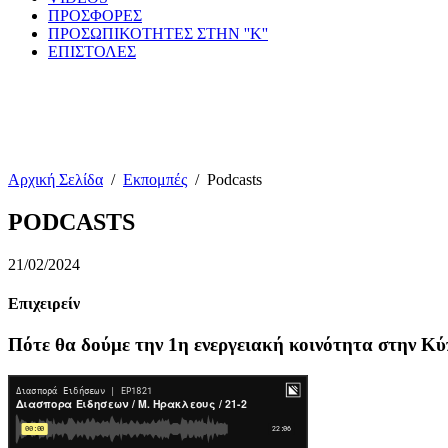
ΠΡΟΣΦΟΡΕΣ
ΠΡΟΣΩΠΙΚΟΤΗΤΕΣ ΣΤΗΝ ''Κ''
ΕΠΙΣΤΟΛΕΣ
Αρχική Σελίδα
/
Εκπομπές
/
Podcasts
PODCASTS
21/02/2024
Επιχειρείν
Πότε θα δούμε την 1η ενεργειακή κοινότητα στην Κ