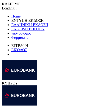
ΚΛΕΙΣΙΜΟ
Loading...
Home
ΕΝΤΥΠΗ ΕΚΔΟΣΗ
ΕΛΛΗΝΙΚΗ ΕΚΔΟΣΗ
ENGLISH EDITION
γαστρονόμος
Φαρμακεία
ΕΓΓΡΑΦΗ
ΕΙΣΟΔΟΣ
ΚΥΠΡΟΥ