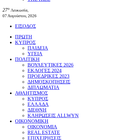
27°
Λευκωσία,
07 Αυγούστου, 2026
ΕΙΣΟΔΟΣ
ΠΡΩΤΗ
ΚΥΠΡΟΣ
ΠΑΙΔΕΙΑ
ΥΓΕΙΑ
ΠΟΛΙΤΙΚΗ
ΒΟΥΛΕΥΤΙΚΕΣ 2026
ΕΚΛΟΓΕΣ 2024
ΠΡΟΕΔΡΙΚΕΣ 2023
ΔΗΜΟΣΚΟΠΗΣΕΙΣ
ΔΙΠΛΩΜΑΤΙΑ
ΑΘΛΗΤΙΣΜΟΣ
ΚΥΠΡΟΣ
ΕΛΛΑΔΑ
ΔΙΕΘΝΗ
ΚΛΗΡΩΣΕΙΣ ALLWYN
ΟΙΚΟΝΟΜΙΚΗ
ΟΙΚΟΝΟΜΙΑ
REAL ESTATE
ΕΠΙΧΕΙΡΗΣΕΙΣ