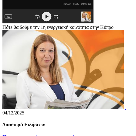
Πότε θα δούμε την 1η ενεργειακή κοινότητα στην Κύπρο
04/12/2025
Διασπορά Ειδήσεων