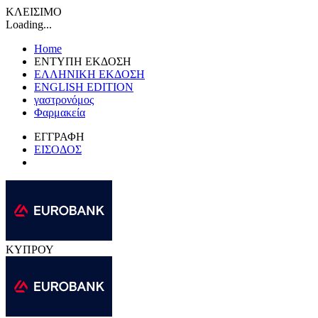
ΚΛΕΙΣΙΜΟ
Loading...
Home
ΕΝΤΥΠΗ ΕΚΔΟΣΗ
ΕΛΛΗΝΙΚΗ ΕΚΔΟΣΗ
ENGLISH EDITION
γαστρονόμος
Φαρμακεία
ΕΓΓΡΑΦΗ
ΕΙΣΟΔΟΣ
ΚΥΠΡΟΥ