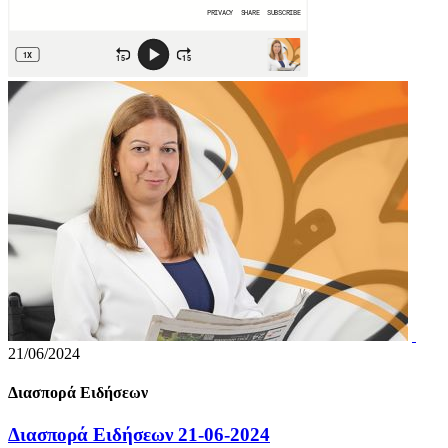
21/06/2024
Διασπορά Ειδήσεων
Διασπορά Ειδήσεων 21-06-2024