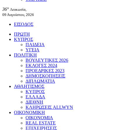
36°
Λευκωσία,
09 Αυγούστου, 2026
ΕΙΣΟΔΟΣ
ΠΡΩΤΗ
ΚΥΠΡΟΣ
ΠΑΙΔΕΙΑ
ΥΓΕΙΑ
ΠΟΛΙΤΙΚΗ
ΒΟΥΛΕΥΤΙΚΕΣ 2026
ΕΚΛΟΓΕΣ 2024
ΠΡΟΕΔΡΙΚΕΣ 2023
ΔΗΜΟΣΚΟΠΗΣΕΙΣ
ΔΙΠΛΩΜΑΤΙΑ
ΑΘΛΗΤΙΣΜΟΣ
ΚΥΠΡΟΣ
ΕΛΛΑΔΑ
ΔΙΕΘΝΗ
ΚΛΗΡΩΣΕΙΣ ALLWYN
ΟΙΚΟΝΟΜΙΚΗ
ΟΙΚΟΝΟΜΙΑ
REAL ESTATE
ΕΠΙΧΕΙΡΗΣΕΙΣ