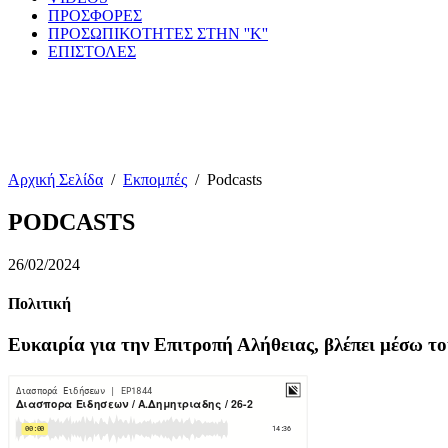
ΠΡΟΣΦΟΡΕΣ
ΠΡΟΣΩΠΙΚΟΤΗΤΕΣ ΣΤΗΝ ''Κ''
ΕΠΙΣΤΟΛΕΣ
Αρχική Σελίδα
/
Εκπομπές
/
Podcasts
PODCASTS
26/02/2024
Πολιτική
Ευκαιρία για την Επιτροπή Αλήθειας, βλέπει μέσω τ