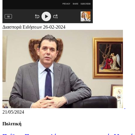
Διασπορά Ειδήσεων 26-02-2024
21/05/2024
Πολιτική