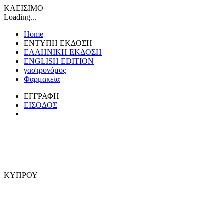
ΚΛΕΙΣΙΜΟ
Loading...
Home
ΕΝΤΥΠΗ ΕΚΔΟΣΗ
ΕΛΛΗΝΙΚΗ ΕΚΔΟΣΗ
ENGLISH EDITION
γαστρονόμος
Φαρμακεία
ΕΓΓΡΑΦΗ
ΕΙΣΟΔΟΣ
ΚΥΠΡΟΥ