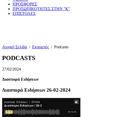
ΠΡΟΣΦΟΡΕΣ
ΠΡΟΣΩΠΙΚΟΤΗΤΕΣ ΣΤΗΝ ''Κ''
ΕΠΙΣΤΟΛΕΣ
Αρχική Σελίδα
/
Εκπομπές
/
Podcasts
PODCASTS
27/02/2024
Διασπορά Ειδήσεων
Διασπορά Ειδήσεων 26-02-2024