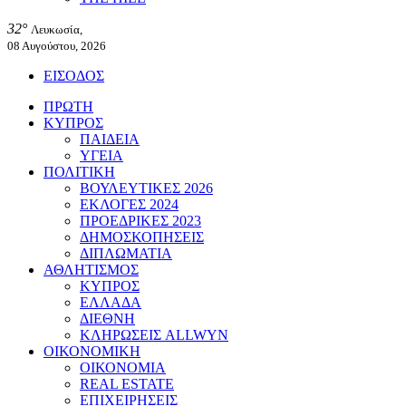
32°
Λευκωσία,
08 Αυγούστου, 2026
ΕΙΣΟΔΟΣ
ΠΡΩΤΗ
ΚΥΠΡΟΣ
ΠΑΙΔΕΙΑ
ΥΓΕΙΑ
ΠΟΛΙΤΙΚΗ
ΒΟΥΛΕΥΤΙΚΕΣ 2026
ΕΚΛΟΓΕΣ 2024
ΠΡΟΕΔΡΙΚΕΣ 2023
ΔΗΜΟΣΚΟΠΗΣΕΙΣ
ΔΙΠΛΩΜΑΤΙΑ
ΑΘΛΗΤΙΣΜΟΣ
ΚΥΠΡΟΣ
ΕΛΛΑΔΑ
ΔΙΕΘΝΗ
ΚΛΗΡΩΣΕΙΣ ALLWYN
ΟΙΚΟΝΟΜΙΚΗ
ΟΙΚΟΝΟΜΙΑ
REAL ESTATE
ΕΠΙΧΕΙΡΗΣΕΙΣ