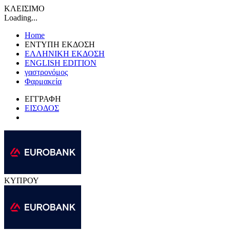
ΚΛΕΙΣΙΜΟ
Loading...
Home
ΕΝΤΥΠΗ ΕΚΔΟΣΗ
ΕΛΛΗΝΙΚΗ ΕΚΔΟΣΗ
ENGLISH EDITION
γαστρονόμος
Φαρμακεία
ΕΓΓΡΑΦΗ
ΕΙΣΟΔΟΣ
ΚΥΠΡΟΥ