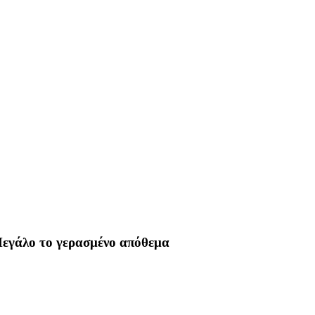
εγάλο το γερασμένο απόθεμα