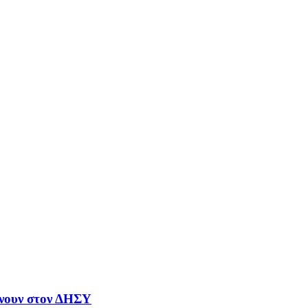
γίνουν στον ΔΗΣΥ