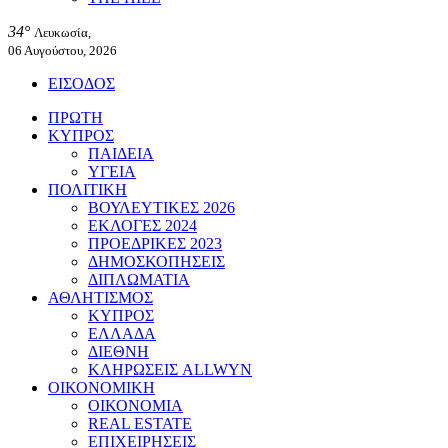
34°
Λευκωσία,
06 Αυγούστου, 2026
ΕΙΣΟΔΟΣ
ΠΡΩΤΗ
ΚΥΠΡΟΣ
ΠΑΙΔΕΙΑ
ΥΓΕΙΑ
ΠΟΛΙΤΙΚΗ
ΒΟΥΛΕΥΤΙΚΕΣ 2026
ΕΚΛΟΓΕΣ 2024
ΠΡΟΕΔΡΙΚΕΣ 2023
ΔΗΜΟΣΚΟΠΗΣΕΙΣ
ΔΙΠΛΩΜΑΤΙΑ
ΑΘΛΗΤΙΣΜΟΣ
ΚΥΠΡΟΣ
ΕΛΛΑΔΑ
ΔΙΕΘΝΗ
ΚΛΗΡΩΣΕΙΣ ALLWYN
ΟΙΚΟΝΟΜΙΚΗ
ΟΙΚΟΝΟΜΙΑ
REAL ESTATE
ΕΠΙΧΕΙΡΗΣΕΙΣ