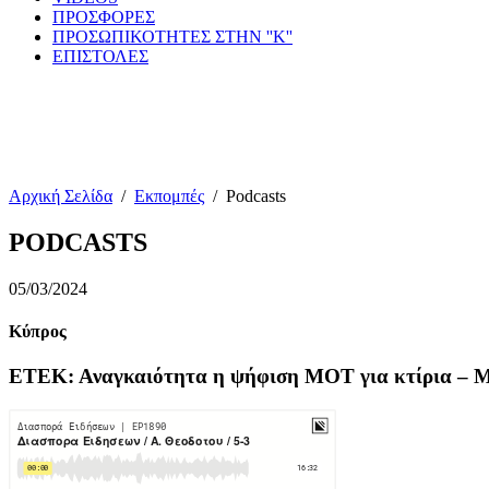
ΠΡΟΣΦΟΡΕΣ
ΠΡΟΣΩΠΙΚΟΤΗΤΕΣ ΣΤΗΝ ''Κ''
ΕΠΙΣΤΟΛΕΣ
Αρχική Σελίδα
/
Εκπομπές
/
Podcasts
PODCASTS
05/03/2024
Κύπρος
ΕΤΕΚ: Αναγκαιότητα η ψήφιση ΜΟΤ για κτίρια – Μ