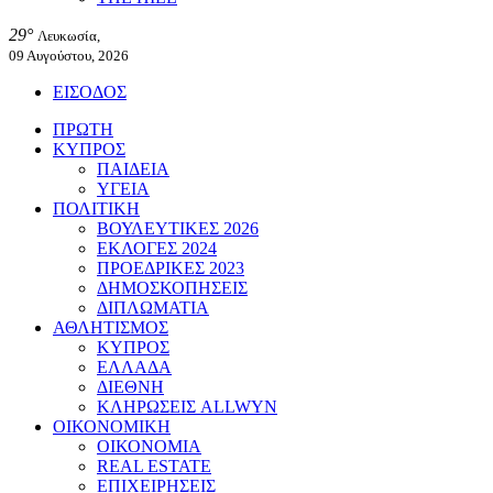
29°
Λευκωσία,
09 Αυγούστου, 2026
ΕΙΣΟΔΟΣ
ΠΡΩΤΗ
ΚΥΠΡΟΣ
ΠΑΙΔΕΙΑ
ΥΓΕΙΑ
ΠΟΛΙΤΙΚΗ
ΒΟΥΛΕΥΤΙΚΕΣ 2026
ΕΚΛΟΓΕΣ 2024
ΠΡΟΕΔΡΙΚΕΣ 2023
ΔΗΜΟΣΚΟΠΗΣΕΙΣ
ΔΙΠΛΩΜΑΤΙΑ
ΑΘΛΗΤΙΣΜΟΣ
ΚΥΠΡΟΣ
ΕΛΛΑΔΑ
ΔΙΕΘΝΗ
ΚΛΗΡΩΣΕΙΣ ALLWYN
ΟΙΚΟΝΟΜΙΚΗ
ΟΙΚΟΝΟΜΙΑ
REAL ESTATE
ΕΠΙΧΕΙΡΗΣΕΙΣ