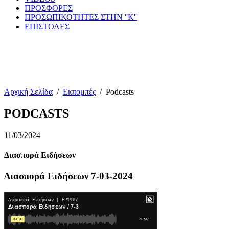
ΠΡΟΣΦΟΡΕΣ
ΠΡΟΣΩΠΙΚΟΤΗΤΕΣ ΣΤΗΝ ''Κ''
ΕΠΙΣΤΟΛΕΣ
Αρχική Σελίδα
/
Εκπομπές
/
Podcasts
PODCASTS
11/03/2024
Διασπορά Ειδήσεων
Διασπορά Ειδήσεων 7-03-2024