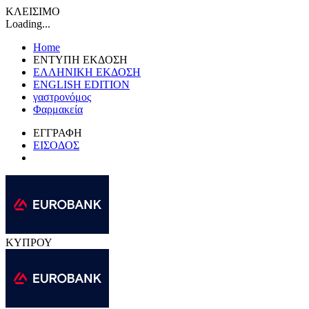
ΚΛΕΙΣΙΜΟ
Loading...
Home
ΕΝΤΥΠΗ ΕΚΔΟΣΗ
ΕΛΛΗΝΙΚΗ ΕΚΔΟΣΗ
ENGLISH EDITION
γαστρονόμος
Φαρμακεία
ΕΓΓΡΑΦΗ
ΕΙΣΟΔΟΣ
ΚΥΠΡΟΥ