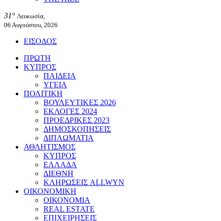
31°
Λευκωσία,
06 Αυγούστου, 2026
ΕΙΣΟΔΟΣ
ΠΡΩΤΗ
ΚΥΠΡΟΣ
ΠΑΙΔΕΙΑ
ΥΓΕΙΑ
ΠΟΛΙΤΙΚΗ
ΒΟΥΛΕΥΤΙΚΕΣ 2026
ΕΚΛΟΓΕΣ 2024
ΠΡΟΕΔΡΙΚΕΣ 2023
ΔΗΜΟΣΚΟΠΗΣΕΙΣ
ΔΙΠΛΩΜΑΤΙΑ
ΑΘΛΗΤΙΣΜΟΣ
ΚΥΠΡΟΣ
ΕΛΛΑΔΑ
ΔΙΕΘΝΗ
ΚΛΗΡΩΣΕΙΣ ALLWYN
ΟΙΚΟΝΟΜΙΚΗ
ΟΙΚΟΝΟΜΙΑ
REAL ESTATE
ΕΠΙΧΕΙΡΗΣΕΙΣ