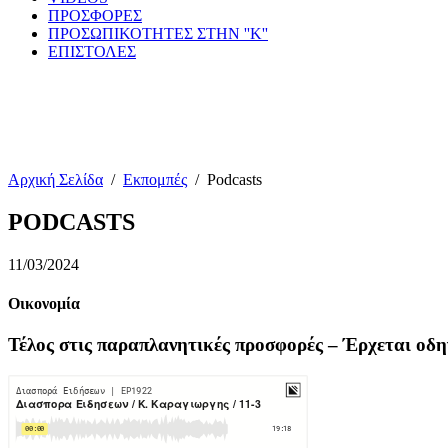
ΠΡΟΣΦΟΡΕΣ
ΠΡΟΣΩΠΙΚΟΤΗΤΕΣ ΣΤΗΝ ''Κ''
ΕΠΙΣΤΟΛΕΣ
Αρχική Σελίδα
/
Εκπομπές
/
Podcasts
PODCASTS
11/03/2024
Οικονομία
Τέλος στις παραπλανητικές προσφορές – Έρχεται οδηγ