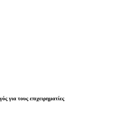
ός για τους επιχειρηματίες