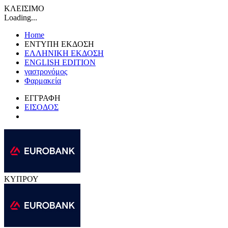
ΚΛΕΙΣΙΜΟ
Loading...
Home
ΕΝΤΥΠΗ ΕΚΔΟΣΗ
ΕΛΛΗΝΙΚΗ ΕΚΔΟΣΗ
ENGLISH EDITION
γαστρονόμος
Φαρμακεία
ΕΓΓΡΑΦΗ
ΕΙΣΟΔΟΣ
ΚΥΠΡΟΥ