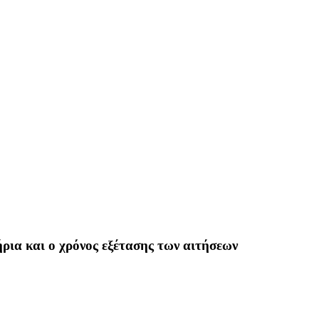
ρια και ο χρόνος εξέτασης των αιτήσεων