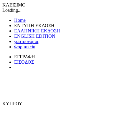
ΚΛΕΙΣΙΜΟ
Loading...
Home
ΕΝΤΥΠΗ ΕΚΔΟΣΗ
ΕΛΛΗΝΙΚΗ ΕΚΔΟΣΗ
ENGLISH EDITION
γαστρονόμος
Φαρμακεία
ΕΓΓΡΑΦΗ
ΕΙΣΟΔΟΣ
ΚΥΠΡΟΥ