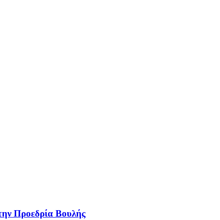
 την Προεδρία Βουλής