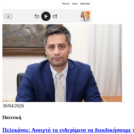
30/04/2026
Πολιτική
Πελεκάνος: Ανοιχτό το ενδεχόμενο να διεκδικήσουμε