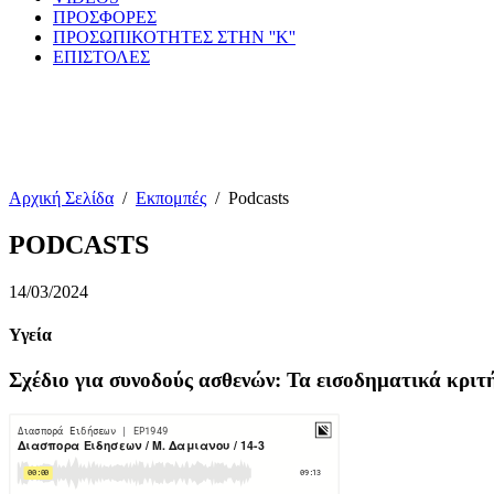
ΠΡΟΣΦΟΡΕΣ
ΠΡΟΣΩΠΙΚΟΤΗΤΕΣ ΣΤΗΝ ''Κ''
ΕΠΙΣΤΟΛΕΣ
Αρχική Σελίδα
/
Εκπομπές
/
Podcasts
PODCASTS
14/03/2024
Υγεία
Σχέδιο για συνοδούς ασθενών: Τα εισοδηματικά κριτή