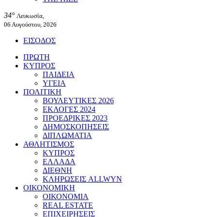
34°
Λευκωσία,
06 Αυγούστου, 2026
ΕΙΣΟΔΟΣ
ΠΡΩΤΗ
ΚΥΠΡΟΣ
ΠΑΙΔΕΙΑ
ΥΓΕΙΑ
ΠΟΛΙΤΙΚΗ
ΒΟΥΛΕΥΤΙΚΕΣ 2026
ΕΚΛΟΓΕΣ 2024
ΠΡΟΕΔΡΙΚΕΣ 2023
ΔΗΜΟΣΚΟΠΗΣΕΙΣ
ΔΙΠΛΩΜΑΤΙΑ
ΑΘΛΗΤΙΣΜΟΣ
ΚΥΠΡΟΣ
ΕΛΛΑΔΑ
ΔΙΕΘΝΗ
ΚΛΗΡΩΣΕΙΣ ALLWYN
ΟΙΚΟΝΟΜΙΚΗ
ΟΙΚΟΝΟΜΙΑ
REAL ESTATE
ΕΠΙΧΕΙΡΗΣΕΙΣ